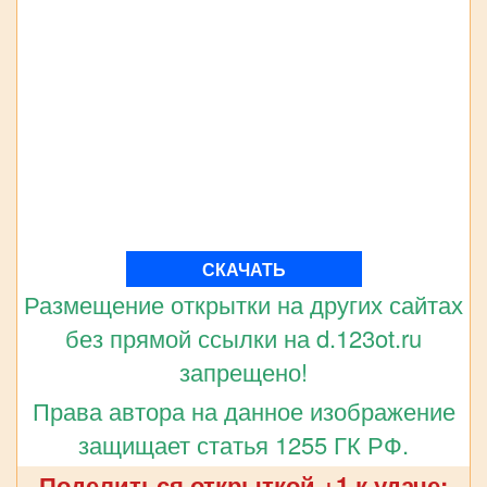
СКАЧАТЬ
Размещение открытки на других сайтах
без прямой ссылки на d.123ot.ru
запрещено!
Права автора на данное изображение
защищает статья 1255 ГК РФ.
Поделиться открыткой +1 к удаче: