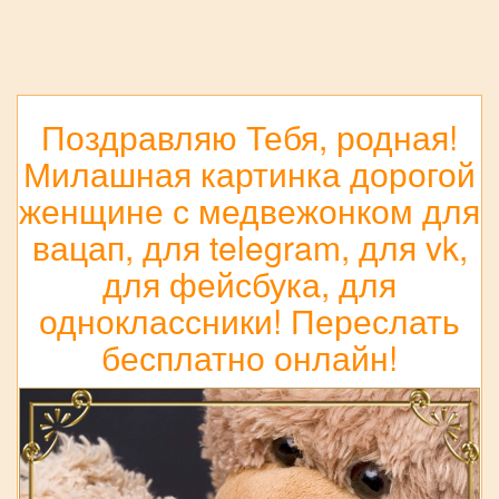
Поздравляю Тебя, родная!
Милашная картинка дорогой
женщине с медвежонком для
вацап, для telegram, для vk,
для фейсбука, для
одноклассники! Переслать
бесплатно онлайн!