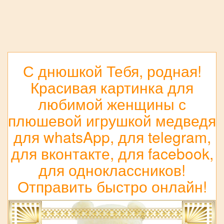
С днюшкой Тебя, родная!
Красивая картинка для
любимой женщины с
плюшевой игрушкой медведя
для whatsApp, для telegram,
для вконтакте, для facebook,
для одноклассников!
Отправить быстро онлайн!