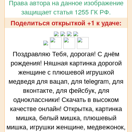
Права автора на данное изображение
защищает статья 1255 ГК РФ.
Поделиться открыткой +1 к удаче:
Поздравляю Тебя, дорогая! С днём
рождения! Няшная картинка дорогой
женщине с плюшевой игрушкой
медведя для вацап, для telegram, для
вконтакте, для фейсбук, для
одноклассники! Скачать в высоком
качестве онлайн! Открытка, картинка
мишка, белый мишка, плюшевый
мишка, игрушки женщине, медвежонок,