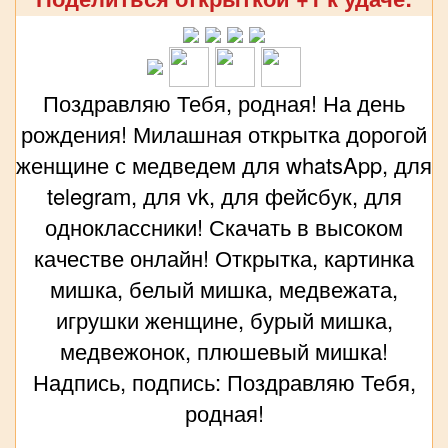
Поздравляю Тебя, родная! На день
рождения! Милашная открытка дорогой
женщине с медведем для whatsApp, для
telegram, для vk, для фейсбук, для
одноклассники! Скачать в высоком
качестве онлайн! Открытка, картинка
мишка, белый мишка, медвежата,
игрушки женщине, бурый мишка,
медвежонок, плюшевый мишка!
Надпись, подпись: Поздравляю Тебя,
родная!