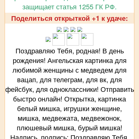
защищает статья 1255 ГК РФ.
Поделиться открыткой +1 к удаче:
Поздравляю Тебя, родная! В день
рождения! Ангельская картинка для
любимой женщины с медведем для
вацап, для телеграм, для вк, для
фейсбук, для одноклассники! Отправить
быстро онлайн! Открытка, картинка
белый мишка, игрушки женщине,
мишка, медвежата, медвежонок,
плюшевый мишка, бурый мишка!
Надпись, подпись: Поздравляю Тебя,