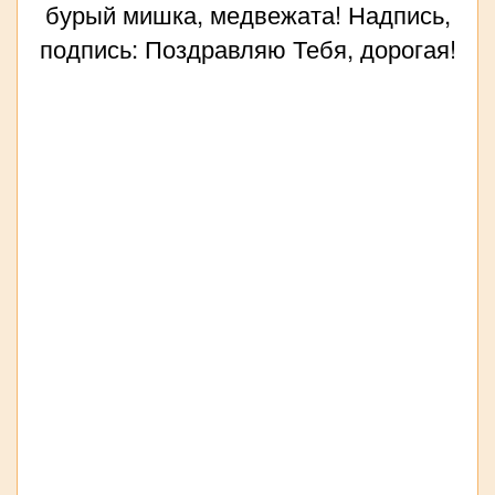
бурый мишка, медвежата! Надпись,
подпись: Поздравляю Тебя, дорогая!