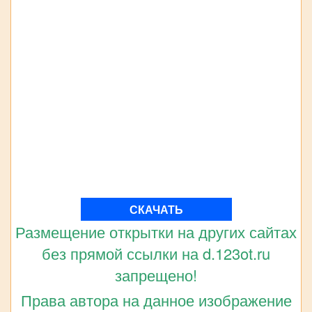
СКАЧАТЬ
Размещение открытки на других сайтах
без прямой ссылки на d.123ot.ru
запрещено!
Права автора на данное изображение