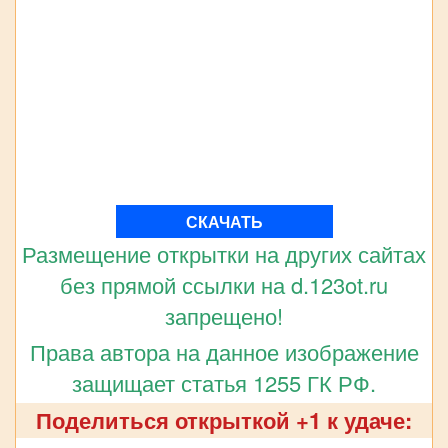
СКАЧАТЬ
Размещение открытки на других сайтах
без прямой ссылки на d.123ot.ru
запрещено!
Права автора на данное изображение
защищает статья 1255 ГК РФ.
Поделиться открыткой +1 к удаче: