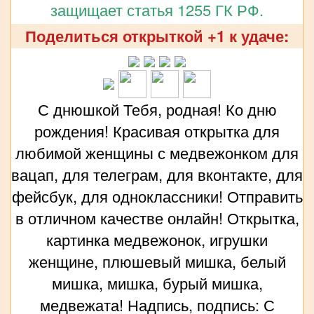
защищает статья 1255 ГК РФ.
Поделиться открыткой +1 к удаче:
С днюшкой Тебя, родная! Ко дню
рождения! Красивая открытка для
любимой женщины с медвежонком для
вацап, для телеграм, для вконтакте, для
фейсбук, для одноклассники! Отправить
в отличном качестве онлайн! Открытка,
картинка медвежонок, игрушки
женщине, плюшевый мишка, белый
мишка, мишка, бурый мишка,
медвежата! Надпись, подпись: С