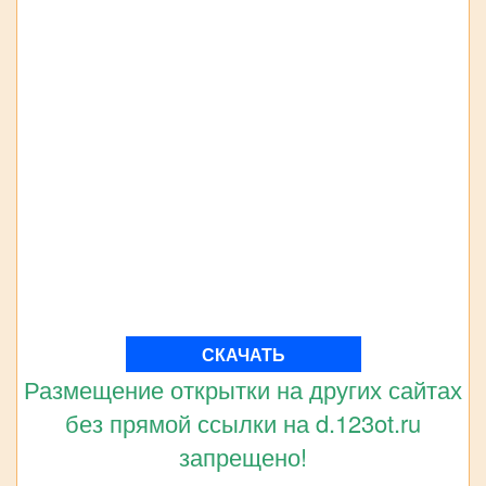
СКАЧАТЬ
Размещение открытки на других сайтах
без прямой ссылки на d.123ot.ru
запрещено!