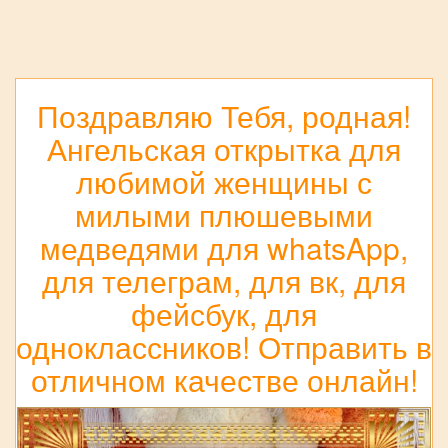
Поздравляю Тебя, родная!
Ангельская открытка для
любимой женщины с
милыми плюшевыми
медведями для whatsApp,
для телеграм, для вк, для
фейсбук, для
одноклассников! Отправить в
отличном качестве онлайн!