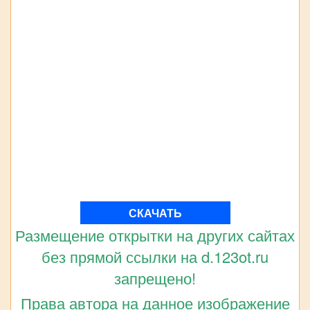
СКАЧАТЬ
Размещение открытки на других сайтах
без прямой ссылки на d.123ot.ru
запрещено!
Права автора на данное изображение