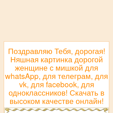
Поздравляю Тебя, дорогая!
Няшная картинка дорогой
женщине с мишкой для
whatsApp, для телеграм, для
vk, для facebook, для
одноклассников! Скачать в
высоком качестве онлайн!