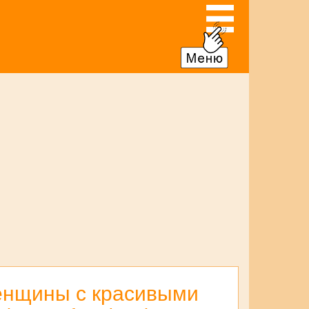
женщины с красивыми