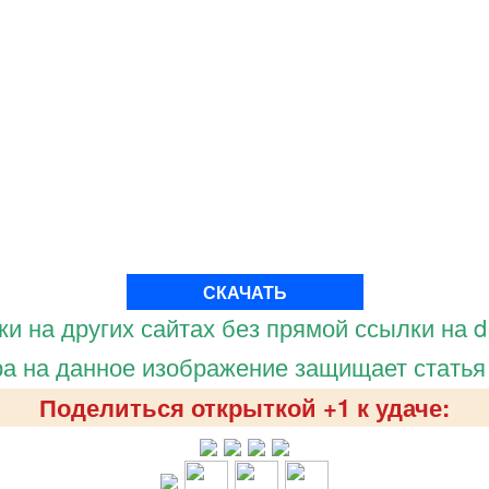
СКАЧАТЬ
и на других сайтах без прямой ссылки на d.
а на данное изображение защищает статья
Поделиться открыткой +1 к удаче: