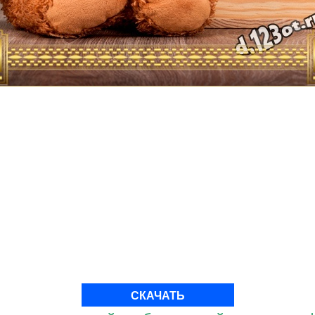
СКАЧАТЬ