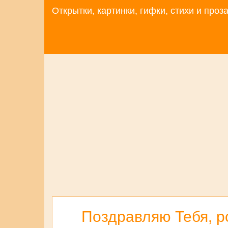
Открытки, картинки, гифки, стихи и про
Поздравляю Тебя, р