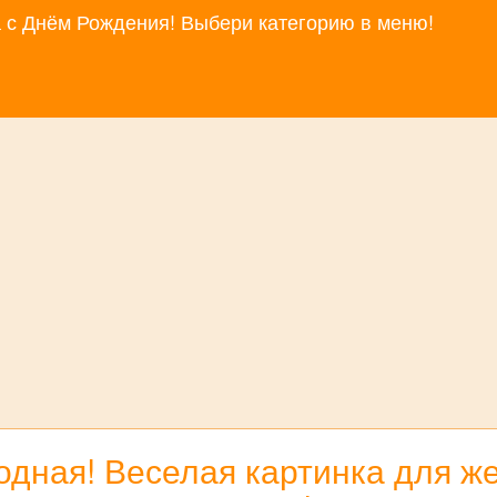
за с Днём Рождения! Выбери категорию в меню!
одная! Веселая картинка для 