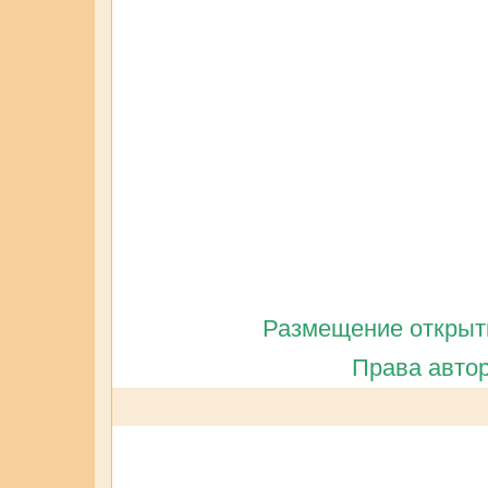
Размещение открытк
Права автор