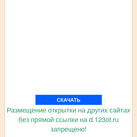
СКАЧАТЬ
Размещение открытки на других сайтах
без прямой ссылки на d.123ot.ru
запрещено!