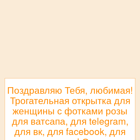
Поздравляю Тебя, любимая!
Трогательная открытка для
женщины с фотками розы
для ватсапа, для telegram,
для вк, для facebook, для