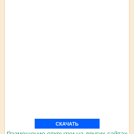
СКАЧАТЬ
Размещение открытки на других сайтах