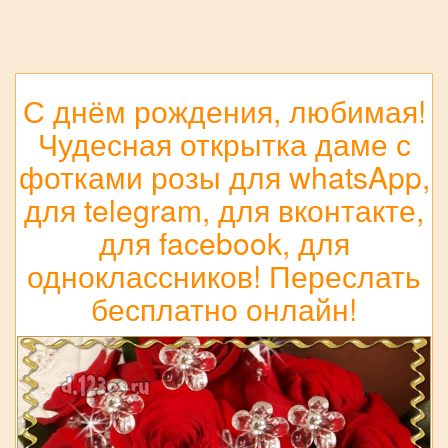
С днём рождения, любимая!
Чудесная открытка даме с
фотками розы для whatsApp,
для telegram, для вконтакте,
для facebook, для
одноклассников! Переслать
бесплатно онлайн!