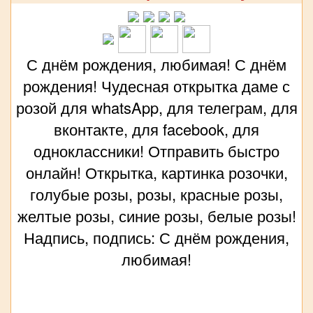
С днём рождения, любимая! С днём
рождения! Чудесная открытка даме с
розой для whatsApp, для телеграм, для
вконтакте, для facebook, для
одноклассники! Отправить быстро
онлайн! Открытка, картинка розочки,
голубые розы, розы, красные розы,
желтые розы, синие розы, белые розы!
Надпись, подпись: С днём рождения,
любимая!