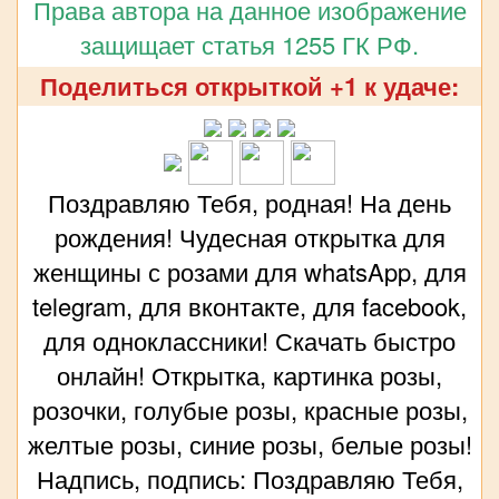
Права автора на данное изображение
защищает статья 1255 ГК РФ.
Поделиться открыткой +1 к удаче:
Поздравляю Тебя, родная! На день
рождения! Чудесная открытка для
женщины с розами для whatsApp, для
telegram, для вконтакте, для facebook,
для одноклассники! Скачать быстро
онлайн! Открытка, картинка розы,
розочки, голубые розы, красные розы,
желтые розы, синие розы, белые розы!
Надпись, подпись: Поздравляю Тебя,