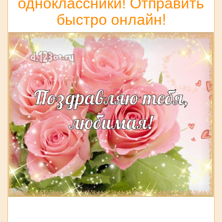
одноклассники! Отправить
быстро онлайн!