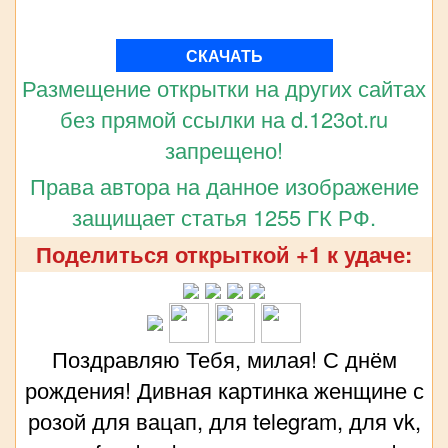
СКАЧАТЬ
Размещение открытки на других сайтах
без прямой ссылки на d.123ot.ru
запрещено!
Права автора на данное изображение
защищает статья 1255 ГК РФ.
Поделиться открыткой +1 к удаче:
Поздравляю Тебя, милая! С днём
рождения! Дивная картинка женщине с
розой для вацап, для telegram, для vk,