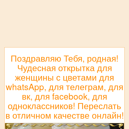
Поздравляю Тебя, родная!
Чудесная открытка для
женщины с цветами для
whatsApp, для телеграм, для
вк, для facebook, для
одноклассников! Переслать
в отличном качестве онлайн!