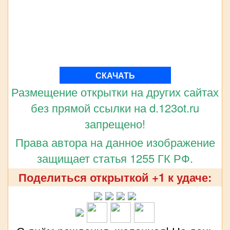
СКАЧАТЬ
Размещение открытки на других сайтах
без прямой ссылки на d.123ot.ru
запрещено!
Права автора на данное изображение
защищает статья 1255 ГК РФ.
Поделиться открыткой +1 к удаче: