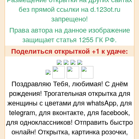
без прямой ссылки на d.123ot.ru
запрещено!
Права автора на данное изображение
защищает статья 1255 ГК РФ.
Поделиться открыткой +1 к удаче:
Поздравляю Тебя, любимая! С днём
рождения! Трогательная открытка для
женщины с цветами для whatsApp, для
telegram, для вконтакте, для facebook,
для одноклассников! Отправить быстро
онлайн! Открытка, картинка розочки,