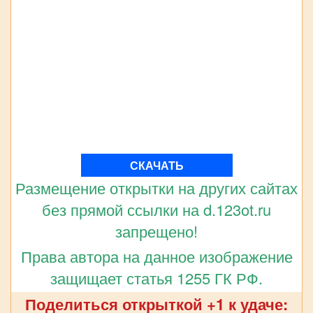
СКАЧАТЬ
Размещение открытки на других сайтах
без прямой ссылки на d.123ot.ru
запрещено!
Права автора на данное изображение
защищает статья 1255 ГК РФ.
Поделиться открыткой +1 к удаче: