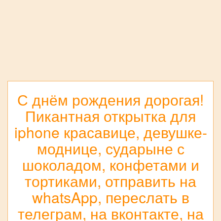
С днём рождения дорогая!
Пикантная открытка для
iphone красавице, девушке-
моднице, сударыне с
шоколадом, конфетами и
тортиками, отправить на
whatsApp, переслать в
телеграм, на вконтакте, на