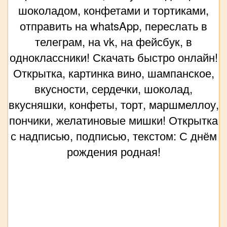
шоколадом, конфетами и тортиками,
отправить на whatsApp, переслать в
телеграм, на vk, на фейсбук, в
одноклассники! Скачать быстро онлайн!
Открытка, картинка вино, шампанское,
вкусности, сердечки, шоколад,
вкусняшки, конфеты, торт, маршмеллоу,
пончики, желатиновые мишки! Открытка
с надписью, подписью, текстом: С днём
рождения родная!