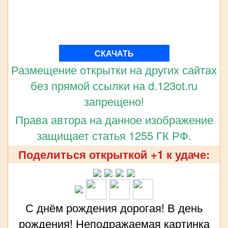
СКАЧАТЬ
Размещение открытки на других сайтах
без прямой ссылки на d.123ot.ru
запрещено!
Права автора на данное изображение
защищает статья 1255 ГК РФ.
Поделиться открыткой +1 к удаче:
С днём рождения дорогая! В день
рождения! Неподражаемая картинка