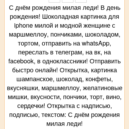
С днём рождения милая леди! В день
рождения! Шоколадная картинка для
iphone милой и модной женщине с
маршмеллоу, пончиками, шоколадом,
тортом, отправить на whatsApp,
переслать в телеграм, на вк, на
facebook, в одноклассники! Отправить
быстро онлайн! Открытка, картинка
шампанское, шоколад, конфеты,
вкусняшки, маршмеллоу, желатиновые
мишки, вкусности, пончики, торт, вино,
сердечки! Открытка с надписью,
подписью, текстом: С днём рождения
милая леди!