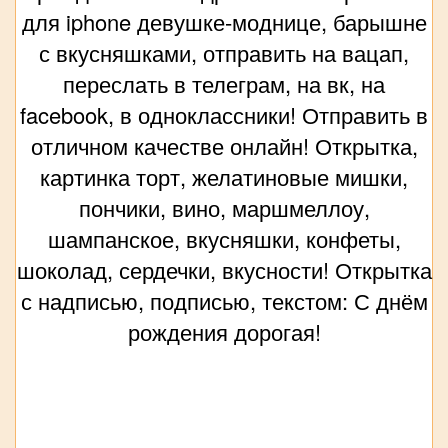
для iphone девушке-моднице, барышне
с вкусняшками, отправить на вацап,
переслать в телеграм, на вк, на
facebook, в одноклассники! Отправить в
отличном качестве онлайн! Открытка,
картинка торт, желатиновые мишки,
пончики, вино, маршмеллоу,
шампанское, вкусняшки, конфеты,
шоколад, сердечки, вкусности! Открытка
с надписью, подписью, текстом: С днём
рождения дорогая!