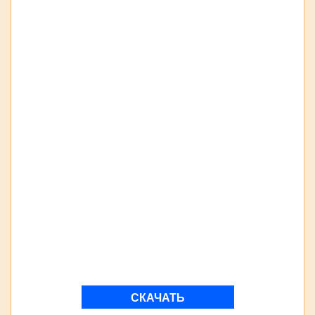
СКАЧАТЬ