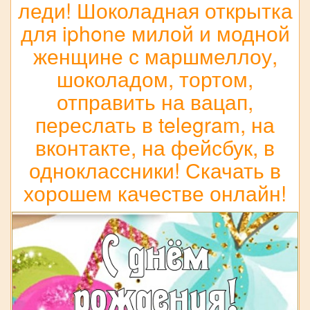
леди! Шоколадная открытка
для iphone милой и модной
женщине с маршмеллоу,
шоколадом, тортом,
отправить на вацап,
переслать в telegram, на
вконтакте, на фейсбук, в
одноклассники! Скачать в
хорошем качестве онлайн!