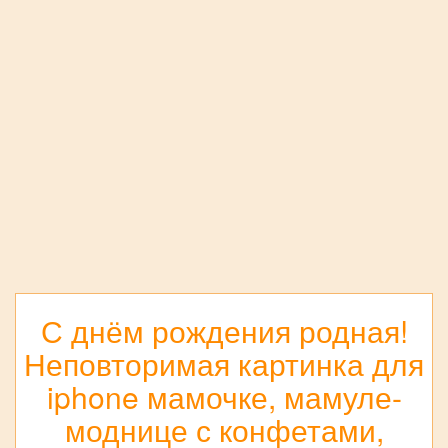
С днём рождения родная!
Неповторимая картинка для
iphone мамочке, мамуле-
моднице с конфетами,