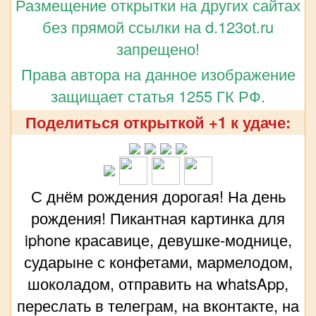
Размещение открытки на других сайтах
без прямой ссылки на d.123ot.ru
запрещено!
Права автора на данное изображение
защищает статья 1255 ГК РФ.
Поделиться открыткой +1 к удаче:
С днём рождения дорогая! На день
рождения! Пикантная картинка для
iphone красавице, девушке-моднице,
сударыне с конфетами, мармелодом,
шоколадом, отправить на whatsApp,
переслать в телеграм, на вконтакте, на