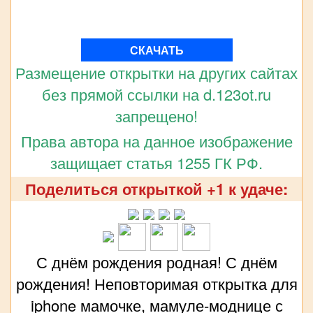
СКАЧАТЬ
Размещение открытки на других сайтах
без прямой ссылки на d.123ot.ru
запрещено!
Права автора на данное изображение
защищает статья 1255 ГК РФ.
Поделиться открыткой +1 к удаче:
С днём рождения родная! С днём
рождения! Неповторимая открытка для
iphone мамочке, мамуле-моднице с