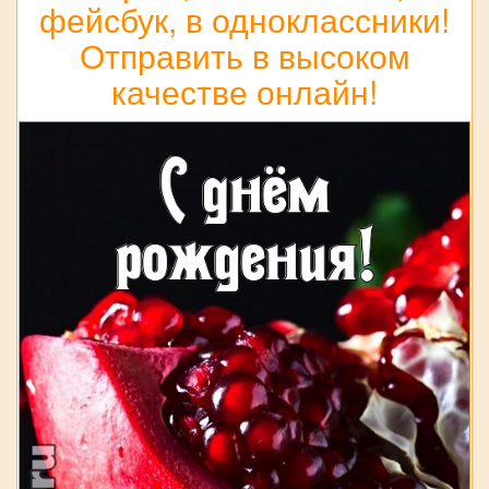
фейсбук, в одноклассники!
Отправить в высоком
качестве онлайн!