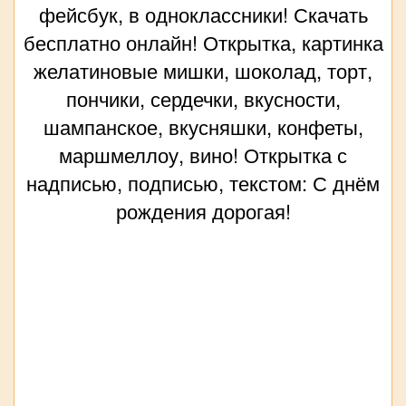
фейсбук, в одноклассники! Скачать
бесплатно онлайн! Открытка, картинка
желатиновые мишки, шоколад, торт,
пончики, сердечки, вкусности,
шампанское, вкусняшки, конфеты,
маршмеллоу, вино! Открытка с
надписью, подписью, текстом: С днём
рождения дорогая!