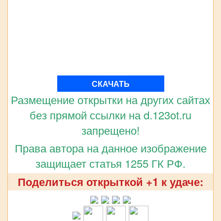
СКАЧАТЬ
Размещение открытки на других сайтах
без прямой ссылки на d.123ot.ru
запрещено!
Права автора на данное изображение
защищает статья 1255 ГК РФ.
Поделиться открыткой +1 к удаче: