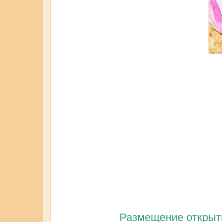
Размещение открытк