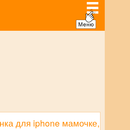
нка для iphone мамочке,