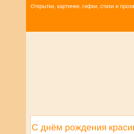
Открытки, картинки, гифки, стихи и про
С днём рождения красив