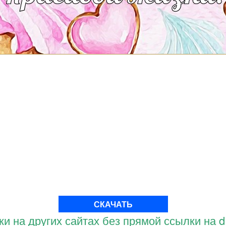
СКАЧАТЬ
и на других сайтах без прямой ссылки на d.