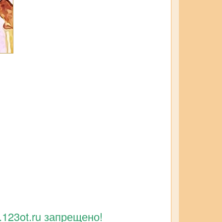
123ot.ru запрещено!