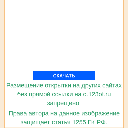
СКАЧАТЬ
Размещение открытки на других сайтах
без прямой ссылки на d.123ot.ru
запрещено!
Права автора на данное изображение
защищает статья 1255 ГК РФ.