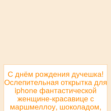
С днём рождения дучешка!
Ослепительная открытка для
iphone фантастической
женщине-красавице с
маршмеллоу, шоколадом,