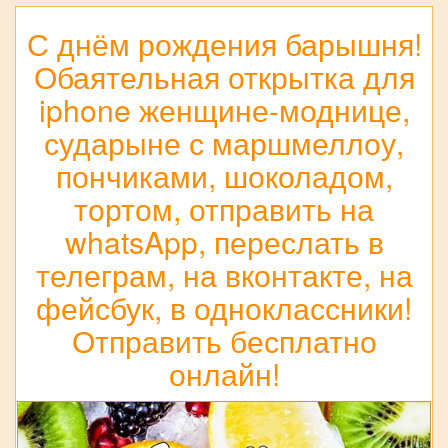
С днём рождения барышня!
Обаятельная открытка для
iphone женщине-моднице,
сударыне с маршмеллоу,
пончиками, шоколадом,
тортом, отправить на
whatsApp, переслать в
телеграм, на вконтакте, на
фейсбук, в одноклассники!
Отправить бесплатно
онлайн!