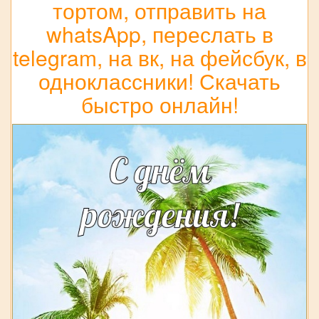
тортом, отправить на
whatsApp, переслать в
telegram, на вк, на фейсбук, в
одноклассники! Скачать
быстро онлайн!