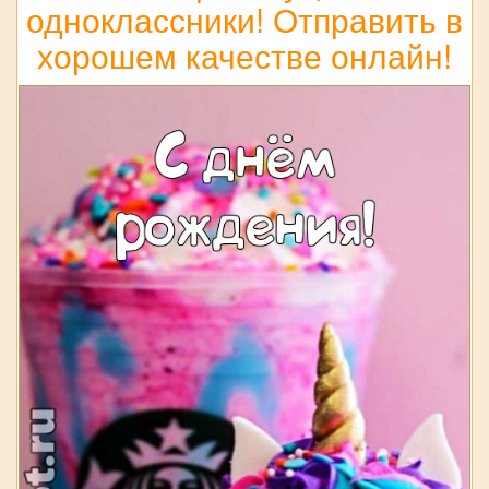
одноклассники! Отправить в
хорошем качестве онлайн!