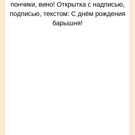
пончики, вино! Открытка с надписью,
подписью, текстом: С днём рождения
барышня!