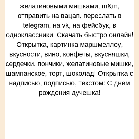
желатиновыми мишками, m&m,
отправить на вацап, переслать в
telegram, на vk, на фейсбук, в
одноклассники! Скачать быстро онлайн!
Открытка, картинка маршмеллоу,
вкусности, вино, конфеты, вкусняшки,
сердечки, пончики, желатиновые мишки,
шампанское, торт, шоколад! Открытка с
надписью, подписью, текстом: С днём
рождения дучешка!