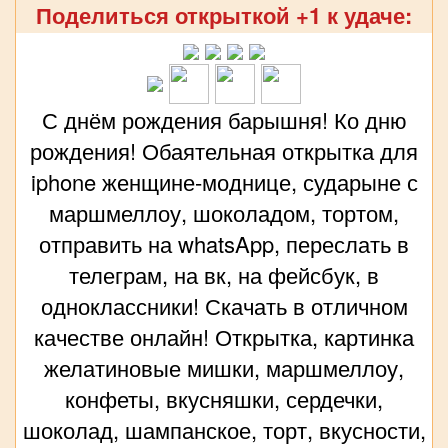
Поделиться открыткой +1 к удаче:
С днём рождения барышня! Ко дню
рождения! Обаятельная открытка для
iphone женщине-моднице, сударыне с
маршмеллоу, шоколадом, тортом,
отправить на whatsApp, переслать в
телеграм, на вк, на фейсбук, в
одноклассники! Скачать в отличном
качестве онлайн! Открытка, картинка
желатиновые мишки, маршмеллоу,
конфеты, вкусняшки, сердечки,
шоколад, шампанское, торт, вкусности,