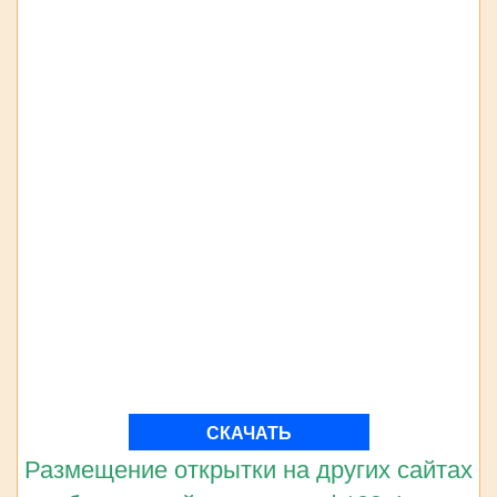
СКАЧАТЬ
Размещение открытки на других сайтах