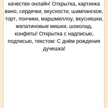
качестве онлайн! Открытка, картинка
вино, сердечки, вкусности, шампанское,
торт, пончики, маршмеллоу, вкусняшки,
желатиновые мишки, шоколад,
конфеты! Открытка с надписью,
подписью, текстом: С днём рождения
дучешка!