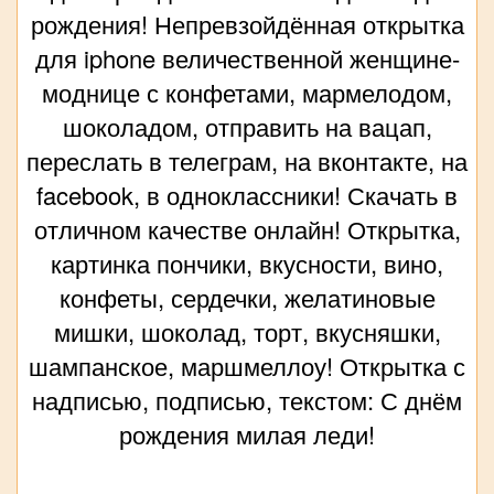
рождения! Непревзойдённая открытка
для iphone величественной женщине-
моднице с конфетами, мармелодом,
шоколадом, отправить на вацап,
переслать в телеграм, на вконтакте, на
facebook, в одноклассники! Скачать в
отличном качестве онлайн! Открытка,
картинка пончики, вкусности, вино,
конфеты, сердечки, желатиновые
мишки, шоколад, торт, вкусняшки,
шампанское, маршмеллоу! Открытка с
надписью, подписью, текстом: С днём
рождения милая леди!