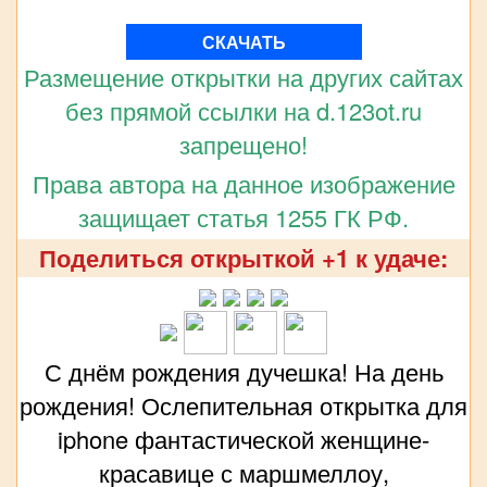
СКАЧАТЬ
Размещение открытки на других сайтах
без прямой ссылки на d.123ot.ru
запрещено!
Права автора на данное изображение
защищает статья 1255 ГК РФ.
Поделиться открыткой +1 к удаче:
С днём рождения дучешка! На день
рождения! Ослепительная открытка для
iphone фантастической женщине-
красавице с маршмеллоу,