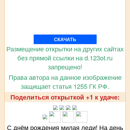
СКАЧАТЬ
Размещение открытки на других сайтах
без прямой ссылки на d.123ot.ru
запрещено!
Права автора на данное изображение
защищает статья 1255 ГК РФ.
Поделиться открыткой +1 к удаче:
С днём рождения милая леди! На день