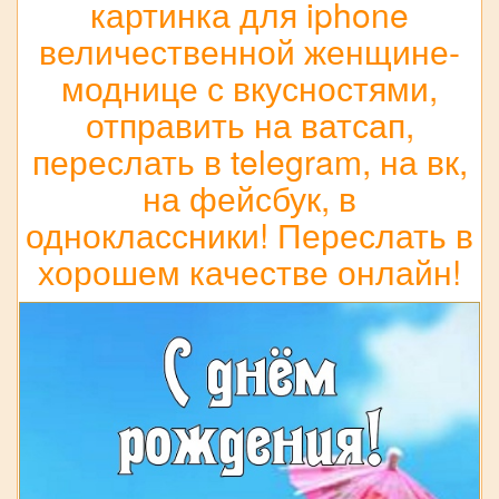
картинка для iphone
величественной женщине-
моднице с вкусностями,
отправить на ватсап,
переслать в telegram, на вк,
на фейсбук, в
одноклассники! Переслать в
хорошем качестве онлайн!