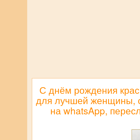
С днём рождения краси
для лучшей женщины, с
на whatsApp, пересл