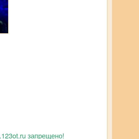
123ot.ru запрещено!