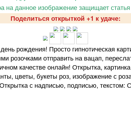
а на данное изображение защищает статья
Поделиться открыткой +1 к удаче:
день рождения! Просто гипнотическая карт
и розочками отправить на вацап, переслать 
ичном качестве онлайн! Открытка, картинка
нты, цветы, букеты роз, изображение с роз
 Открытка с надписью, подписью, текстом: