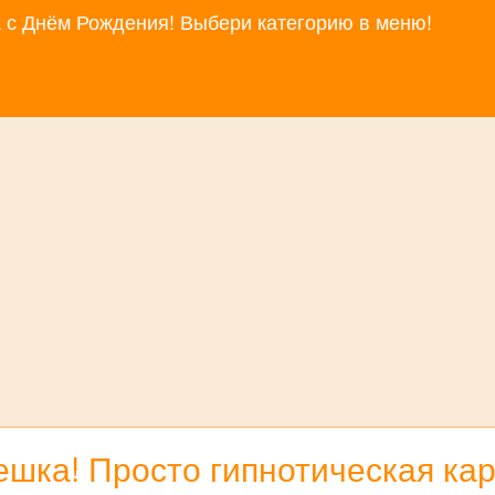
за с Днём Рождения! Выбери категорию в меню!
шка! Просто гипнотическая кар