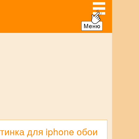
тинка для iphone обои