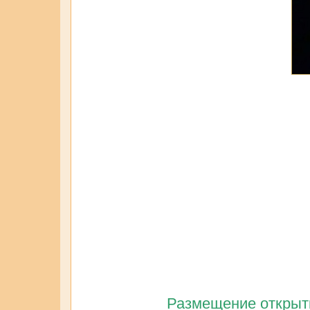
Размещение открытк