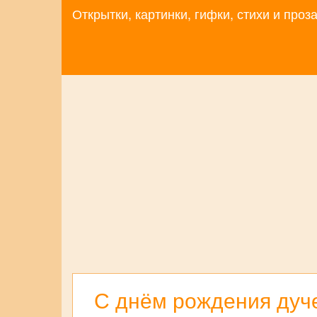
Открытки, картинки, гифки, стихи и про
С днём рождения дуче