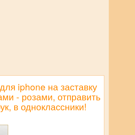
для iphone на заставку
ми - розами, отправить
ук, в одноклассники!