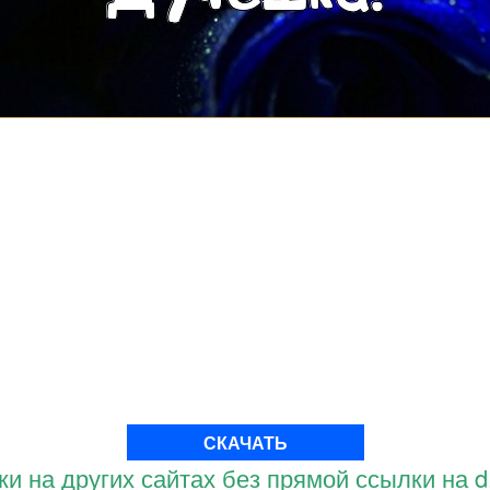
СКАЧАТЬ
и на других сайтах без прямой ссылки на d.