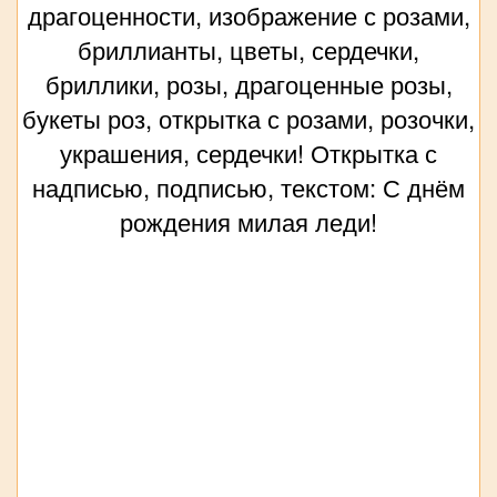
драгоценности, изображение с розами,
бриллианты, цветы, сердечки,
бриллики, розы, драгоценные розы,
букеты роз, открытка с розами, розочки,
украшения, сердечки! Открытка с
надписью, подписью, текстом: С днём
рождения милая леди!