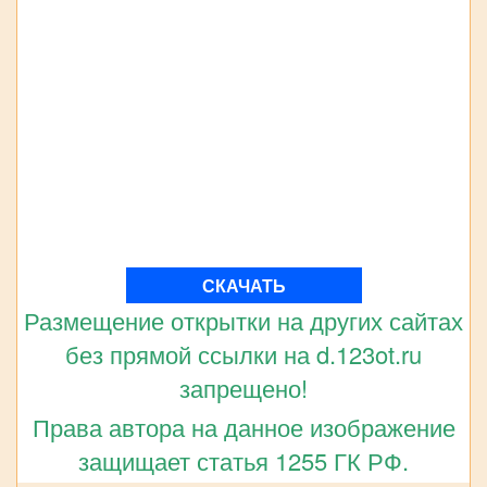
СКАЧАТЬ
Размещение открытки на других сайтах
без прямой ссылки на d.123ot.ru
запрещено!
Права автора на данное изображение
защищает статья 1255 ГК РФ.