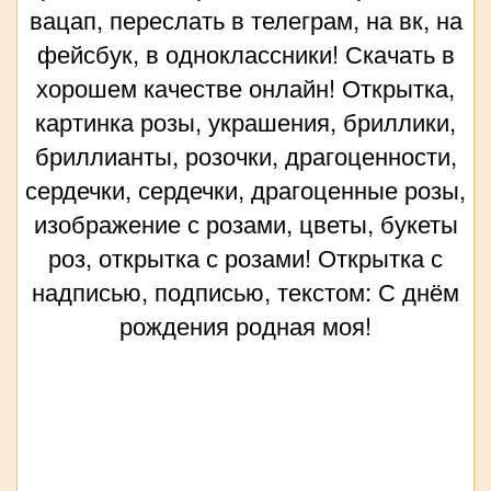
вацап, переслать в телеграм, на вк, на
фейсбук, в одноклассники! Скачать в
хорошем качестве онлайн! Открытка,
картинка розы, украшения, бриллики,
бриллианты, розочки, драгоценности,
сердечки, сердечки, драгоценные розы,
изображение с розами, цветы, букеты
роз, открытка с розами! Открытка с
надписью, подписью, текстом: С днём
рождения родная моя!