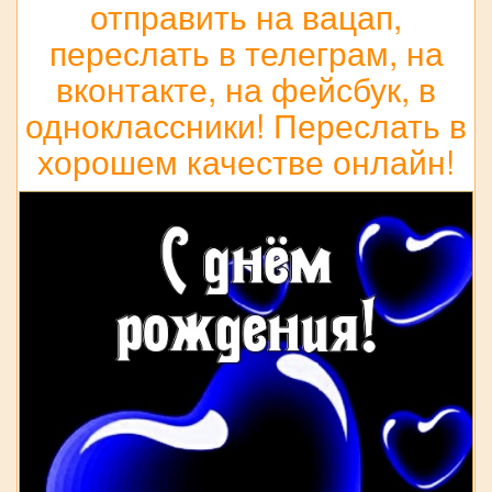
отправить на вацап,
переслать в телеграм, на
вконтакте, на фейсбук, в
одноклассники! Переслать в
хорошем качестве онлайн!