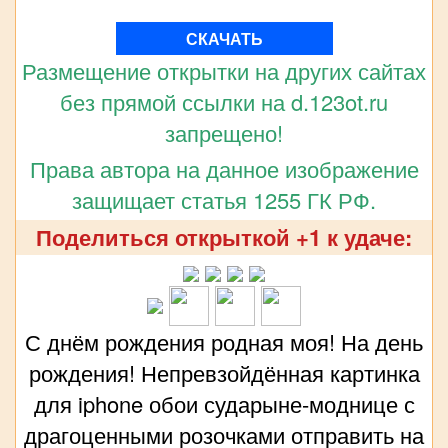
СКАЧАТЬ
Размещение открытки на других сайтах
без прямой ссылки на d.123ot.ru
запрещено!
Права автора на данное изображение
защищает статья 1255 ГК РФ.
Поделиться открыткой +1 к удаче:
С днём рождения родная моя! На день
рождения! Непревзойдённая картинка
для iphone обои сударыне-моднице с
драгоценными розочками отправить на