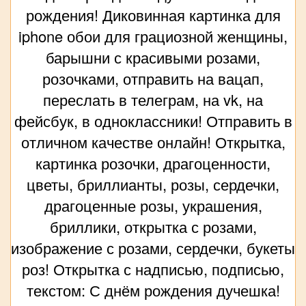
рождения! Диковинная картинка для
iphone обои для грациозной женщины,
барышни с красивыми розами,
розочками, отправить на вацап,
переслать в телеграм, на vk, на
фейсбук, в одноклассники! Отправить в
отличном качестве онлайн! Открытка,
картинка розочки, драгоценности,
цветы, бриллианты, розы, сердечки,
драгоценные розы, украшения,
бриллики, открытка с розами,
изображение с розами, сердечки, букеты
роз! Открытка с надписью, подписью,
текстом: С днём рождения дучешка!