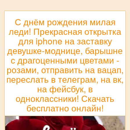
С днём рождения милая
леди! Прекрасная открытка
для iphone на заставку
девушке-моднице, барышне
с драгоценными цветами -
розами, отправить на вацап,
переслать в телеграм, на вк,
на фейсбук, в
одноклассники! Скачать
бесплатно онлайн!