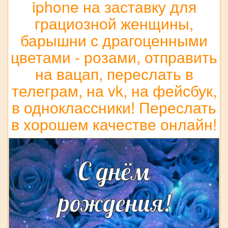
iphone на заставку для
грациозной женщины,
барышни с драгоценными
цветами - розами, отправить
на вацап, переслать в
телеграм, на vk, на фейсбук,
в одноклассники! Переслать
в хорошем качестве онлайн!