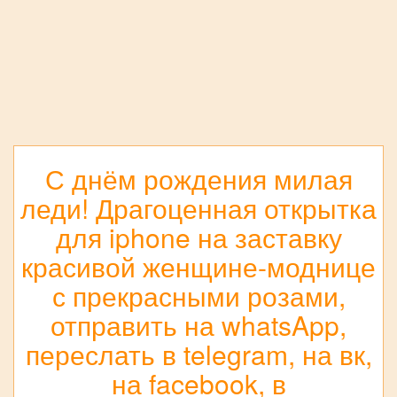
С днём рождения милая
леди! Драгоценная открытка
для iphone на заставку
красивой женщине-моднице
с прекрасными розами,
отправить на whatsApp,
переслать в telegram, на вк,
на facebook, в