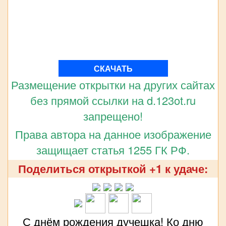
СКАЧАТЬ
Размещение открытки на других сайтах
без прямой ссылки на d.123ot.ru
запрещено!
Права автора на данное изображение
защищает статья 1255 ГК РФ.
Поделиться открыткой +1 к удаче:
С днём рождения дучешка! Ко дню