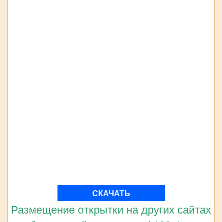
СКАЧАТЬ
Размещение открытки на других сайтах