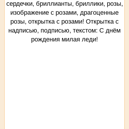
сердечки, бриллианты, бриллики, розы,
изображение с розами, драгоценные
розы, открытка с розами! Открытка с
надписью, подписью, текстом: С днём
рождения милая леди!