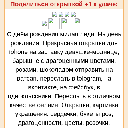
Поделиться открыткой +1 к удаче:
С днём рождения милая леди! На день
рождения! Прекрасная открытка для
iphone на заставку девушке-моднице,
барышне с драгоценными цветами,
розами, шоколадом отправить на
ватсап, переслать в telegram, на
вконтакте, на фейсбук, в
одноклассники! Переслать в отличном
качестве онлайн! Открытка, картинка
украшения, сердечки, букеты роз,
драгоценности, цветы, розочки,