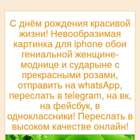
С днём рождения красивой
жизни! Невообразимая
картинка для iphone обои
гениальной женщине-
моднице и сударыне с
прекрасными розами,
отправить на whatsApp,
переслать в telegram, на вк,
на фейсбук, в
одноклассники! Переслать в
высоком качестве онлайн!