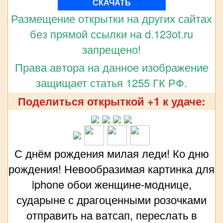
СКАЧАТЬ
Размещение открытки на других сайтах
без прямой ссылки на d.123ot.ru
запрещено!
Права автора на данное изображение
защищает статья 1255 ГК РФ.
Поделиться открыткой +1 к удаче:
С днём рождения милая леди! Ко дню
рождения! Невообразимая картинка для
iphone обои женщине-моднице,
сударыне с драгоценными розочками
отправить на ватсап, переслать в