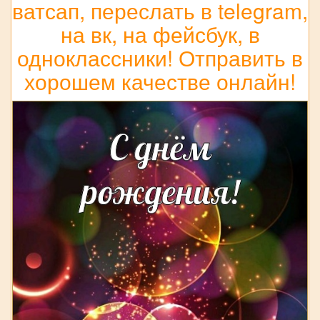
ватсап, переслать в telegram,
на вк, на фейсбук, в
одноклассники! Отправить в
хорошем качестве онлайн!