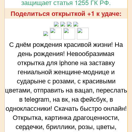
защищает статья 1255 ГК РФ.
Поделиться открыткой +1 к удаче:
С днём рождения красивой жизни! На
день рождения! Невообразимая
открытка для iphone на заставку
гениальной женщине-моднице и
сударыне с розами, с красивыми
цветами, отправить на вацап, переслать
в telegram, на вк, на фейсбук, в
одноклассники! Скачать быстро онлайн!
Открытка, картинка драгоценности,
сердечки, бриллики, розы, цветы,