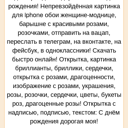
рождения! Непревзойдённая картинка
для iphone обои женщине-моднице,
барышне с красивыми розами,
розочками, отправить на вацап,
переслать в телеграм, на вконтакте, на
фейсбук, в одноклассники! Скачать
быстро онлайн! Открытка, картинка
бриллианты, бриллики, сердечки,
открытка с розами, драгоценности,
изображение с розами, украшения,
розы, розочки, сердечки, цветы, букеты
роз, драгоценные розы! Открытка с
надписью, подписью, текстом: С днём
рождения дорогая моя!