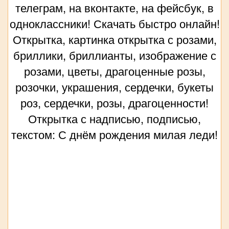
телеграм, на вконтакте, на фейсбук, в
одноклассники! Скачать быстро онлайн!
Открытка, картинка открытка с розами,
бриллики, бриллианты, изображение с
розами, цветы, драгоценные розы,
розочки, украшения, сердечки, букеты
роз, сердечки, розы, драгоценности!
Открытка с надписью, подписью,
текстом: С днём рождения милая леди!