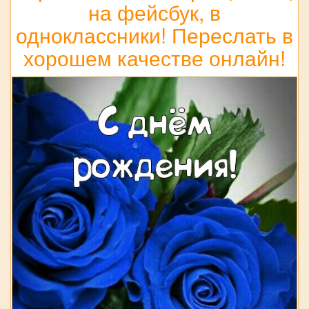
на фейсбук, в
одноклассники! Переслать в
хорошем качестве онлайн!