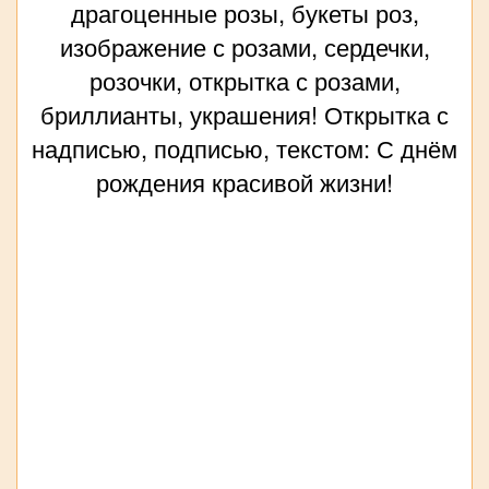
драгоценные розы, букеты роз,
изображение с розами, сердечки,
розочки, открытка с розами,
бриллианты, украшения! Открытка с
надписью, подписью, текстом: С днём
рождения красивой жизни!