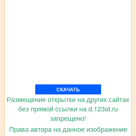
СКАЧАТЬ
Размещение открытки на других сайтах
без прямой ссылки на d.123ot.ru
запрещено!
Права автора на данное изображение