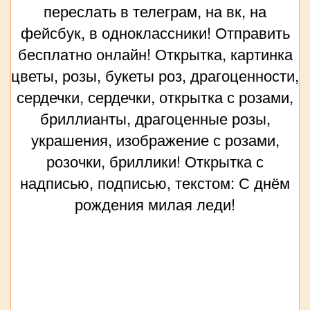
переслать в телеграм, на вк, на
фейсбук, в одноклассники! Отправить
бесплатно онлайн! Открытка, картинка
цветы, розы, букеты роз, драгоценности,
сердечки, сердечки, открытка с розами,
бриллианты, драгоценные розы,
украшения, изображение с розами,
розочки, бриллики! Открытка с
надписью, подписью, текстом: С днём
рождения милая леди!