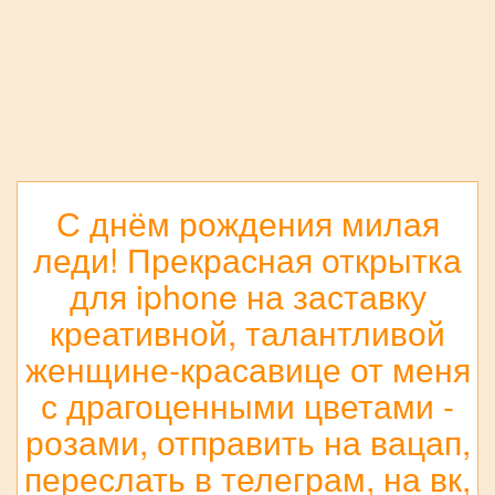
С днём рождения милая
леди! Прекрасная открытка
для iphone на заставку
креативной, талантливой
женщине-красавице от меня
с драгоценными цветами -
розами, отправить на вацап,
переслать в телеграм, на вк,