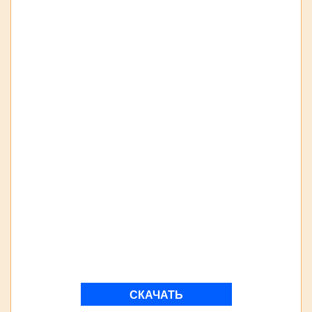
СКАЧАТЬ