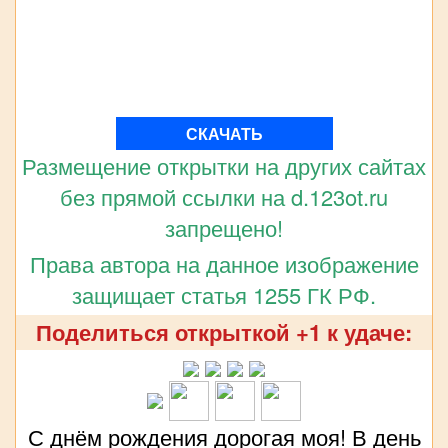
СКАЧАТЬ
Размещение открытки на других сайтах
без прямой ссылки на d.123ot.ru
запрещено!
Права автора на данное изображение
защищает статья 1255 ГК РФ.
Поделиться открыткой +1 к удаче:
С днём рождения дорогая моя! В день