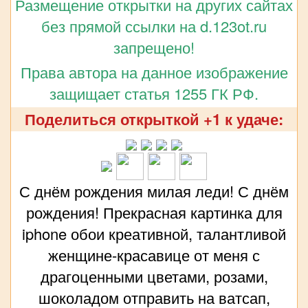
Размещение открытки на других сайтах
без прямой ссылки на d.123ot.ru
запрещено!
Права автора на данное изображение
защищает статья 1255 ГК РФ.
Поделиться открыткой +1 к удаче:
С днём рождения милая леди! С днём
рождения! Прекрасная картинка для
iphone обои креативной, талантливой
женщине-красавице от меня с
драгоценными цветами, розами,
шоколадом отправить на ватсап,