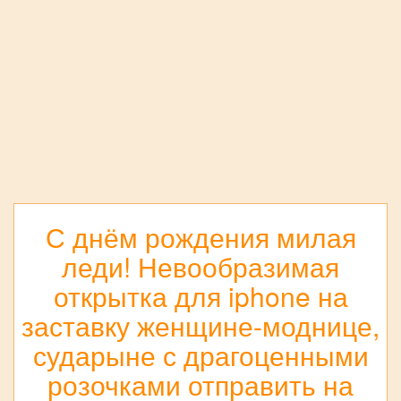
С днём рождения милая
леди! Невообразимая
открытка для iphone на
заставку женщине-моднице,
сударыне с драгоценными
розочками отправить на