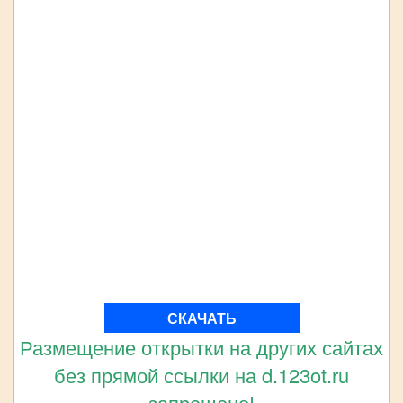
СКАЧАТЬ
Размещение открытки на других сайтах
без прямой ссылки на d.123ot.ru
запрещено!