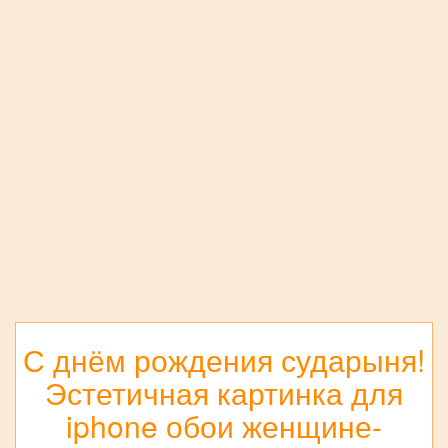
С днём рождения сударыня!
Эстетичная картинка для
iphone обои женщине-