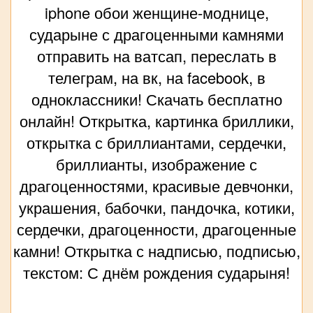
iphone обои женщине-моднице,
сударыне с драгоценными камнями
отправить на ватсап, переслать в
телеграм, на вк, на facebook, в
одноклассники! Скачать бесплатно
онлайн! Открытка, картинка бриллики,
открытка с бриллиантами, сердечки,
бриллианты, изображение с
драгоценностями, красивые девчонки,
украшения, бабочки, пандочка, котики,
сердечки, драгоценности, драгоценные
камни! Открытка с надписью, подписью,
текстом: С днём рождения сударыня!