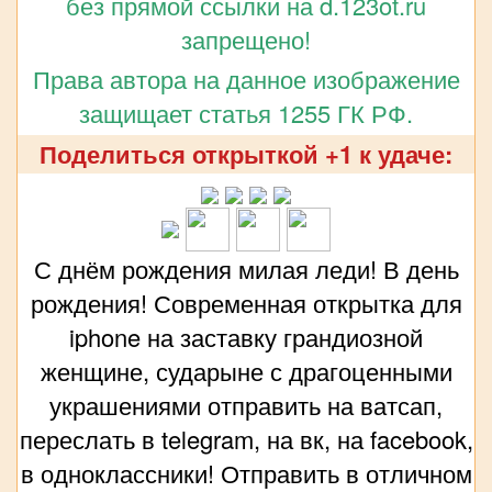
без прямой ссылки на d.123ot.ru
запрещено!
Права автора на данное изображение
защищает статья 1255 ГК РФ.
Поделиться открыткой +1 к удаче:
С днём рождения милая леди! В день
рождения! Современная открытка для
iphone на заставку грандиозной
женщине, сударыне с драгоценными
украшениями отправить на ватсап,
переслать в telegram, на вк, на facebook,
в одноклассники! Отправить в отличном