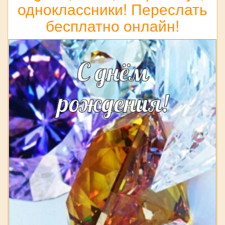
одноклассники! Переслать
бесплатно онлайн!