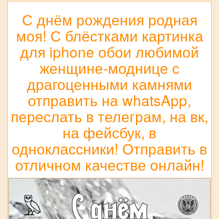
С днём рождения родная
моя! С блёстками картинка
для iphone обои любимой
женщине-моднице с
драгоценными камнями
отправить на whatsApp,
переслать в телеграм, на вк,
на фейсбук, в
одноклассники! Отправить в
отличном качестве онлайн!