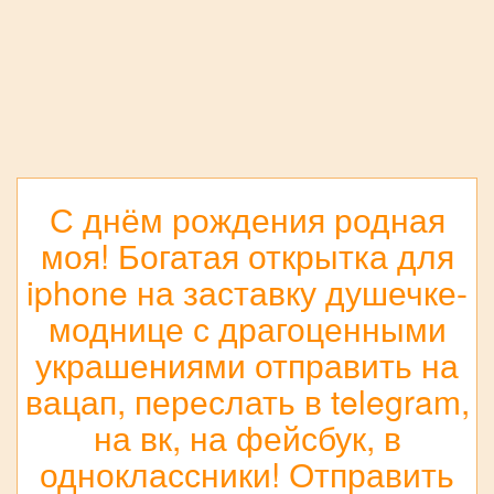
С днём рождения родная
моя! Богатая открытка для
iphone на заставку душечке-
моднице с драгоценными
украшениями отправить на
вацап, переслать в telegram,
на вк, на фейсбук, в
одноклассники! Отправить