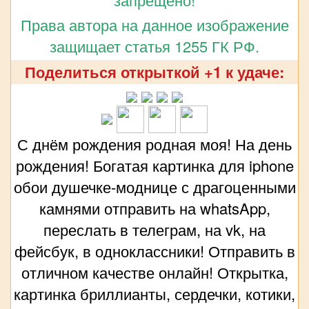
Права автора на данное изображение
защищает статья 1255 ГК РФ.
Поделиться открыткой +1 к удаче:
С днём рождения родная моя! На день
рождения! Богатая картинка для iphone
обои душечке-моднице с драгоценными
камнями отправить на whatsApp,
переслать в телеграм, на vk, на
фейсбук, в одноклассники! Отправить в
отличном качестве онлайн! Открытка,
картинка бриллианты, сердечки, котики,