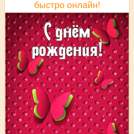
быстро онлайн!