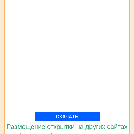
СКАЧАТЬ
Размещение открытки на других сайтах