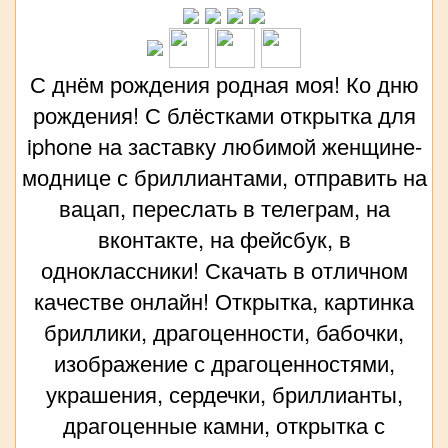
С днём рождения родная моя! Ко дню
рождения! С блёстками открытка для
iphone на заставку любимой женщине-
моднице с бриллиантами, отправить на
вацап, переслать в телеграм, на
вконтакте, на фейсбук, в
одноклассники! Скачать в отличном
качестве онлайн! Открытка, картинка
бриллики, драгоценности, бабочки,
изображение с драгоценностями,
украшения, сердечки, бриллианты,
драгоценные камни, открытка с