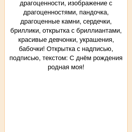
драгоценности, изображение с
драгоценностями, пандочка,
драгоценные камни, сердечки,
бриллики, открытка с бриллиантами,
красивые девчонки, украшения,
бабочки! Открытка с надписью,
подписью, текстом: С днём рождения
родная моя!