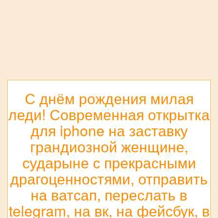
С днём рождения милая
леди! Современная открытка
для iphone на заставку
грандиозной женщине,
сударыне с прекрасными
драгоценностями, отправить
на ватсап, переслать в
telegram, на вк, на фейсбук, в