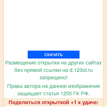
СКАЧАТЬ
Размещение открытки на других сайтах
без прямой ссылки на d.123ot.ru
запрещено!
Права автора на данное изображение
защищает статья 1255 ГК РФ.
Поделиться открыткой +1 к удаче: