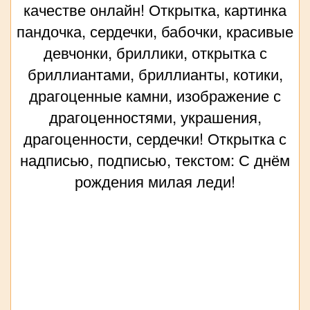
качестве онлайн! Открытка, картинка
пандочка, сердечки, бабочки, красивые
девчонки, бриллики, открытка с
бриллиантами, бриллианты, котики,
драгоценные камни, изображение с
драгоценностями, украшения,
драгоценности, сердечки! Открытка с
надписью, подписью, текстом: С днём
рождения милая леди!