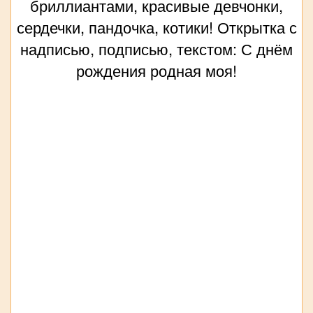
бриллиантами, красивые девчонки,
сердечки, пандочка, котики! Открытка с
надписью, подписью, текстом: С днём
рождения родная моя!