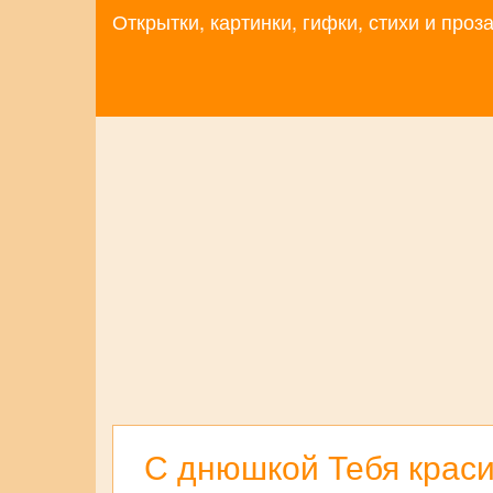
Открытки, картинки, гифки, стихи и про
С днюшкой Тебя краси