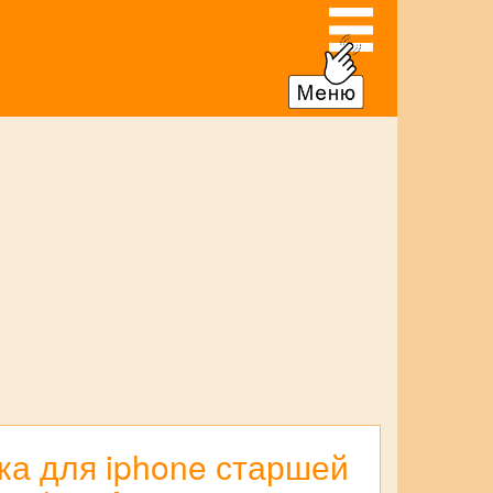
ка для iphone старшей