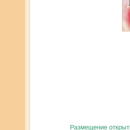
Размещение открытк