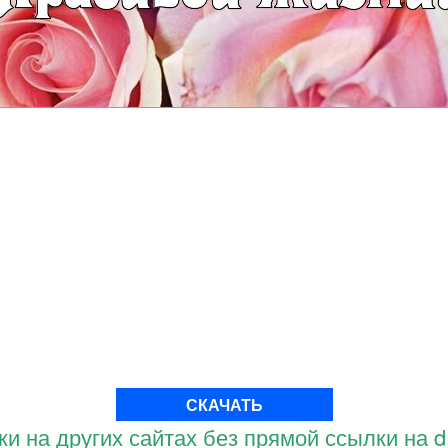
СКАЧАТЬ
и на других сайтах без прямой ссылки на d.