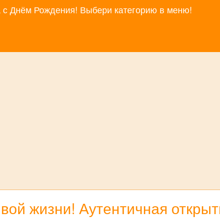
за с Днём Рождения! Выбери категорию в меню!
вой жизни! Аутентичная открыт