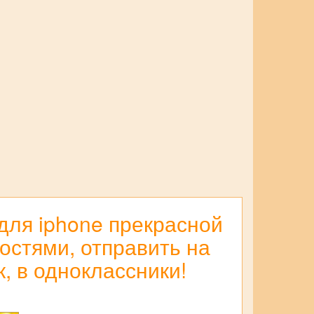
для iphone прекрасной
остями, отправить на
к, в одноклассники!