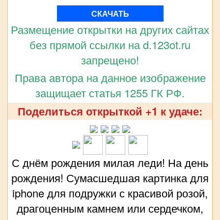
СКАЧАТЬ
Размещение открытки на других сайтах
без прямой ссылки на d.123ot.ru
запрещено!
Права автора на данное изображение
защищает статья 1255 ГК РФ.
Поделиться открыткой +1 к удаче:
С днём рождения милая леди! На день
рождения! Сумасшедшая картинка для
iphone для подружки с красивой розой,
драгоценным камнем или сердечком,