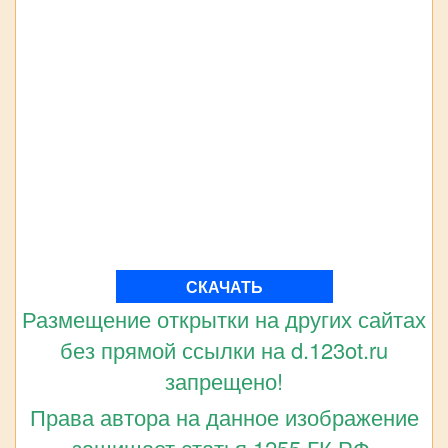
СКАЧАТЬ
Размещение открытки на других сайтах
без прямой ссылки на d.123ot.ru
запрещено!
Права автора на данное изображение
защищает статья 1255 ГК РФ.