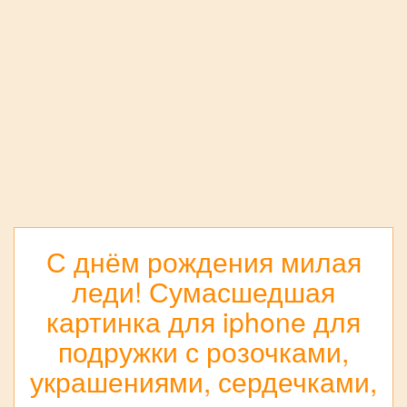
С днём рождения милая
леди! Сумасшедшая
картинка для iphone для
подружки с розочками,
украшениями, сердечками,