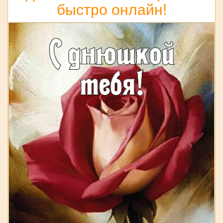
быстро онлайн!