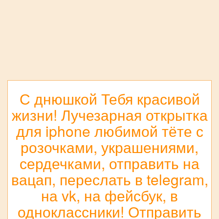
С днюшкой Тебя красивой
жизни! Лучезарная открытка
для iphone любимой тёте с
розочками, украшениями,
сердечками, отправить на
вацап, переслать в telegram,
на vk, на фейсбук, в
одноклассники! Отправить