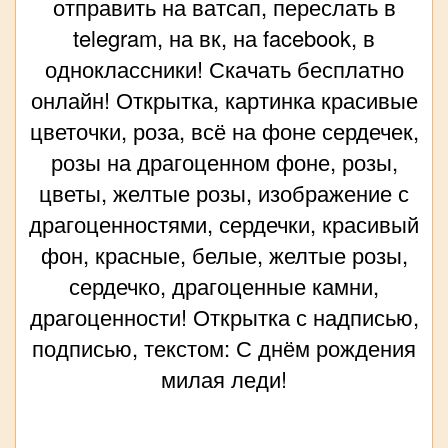
отправить на ватсап, переслать в
telegram, на вк, на facebook, в
одноклассники! Скачать бесплатно
онлайн! Открытка, картинка красивые
цветочки, роза, всё на фоне сердечек,
розы на драгоценном фоне, розы,
цветы, желтые розы, изображение с
драгоценностями, сердечки, красивый
фон, красные, белые, желтые розы,
сердечко, драгоценные камни,
драгоценности! Открытка с надписью,
подписью, текстом: С днём рождения
милая леди!