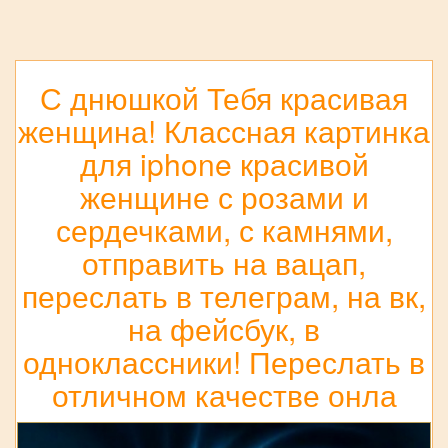
С днюшкой Тебя красивая
женщина! Классная картинка
для iphone красивой
женщине с розами и
сердечками, с камнями,
отправить на вацап,
переслать в телеграм, на вк,
на фейсбук, в
одноклассники! Переслать в
отличном качестве онла