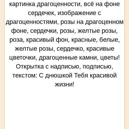
картинка драгоценности, всё на фоне
сердечек, изображение с
драгоценностями, розы на драгоценном
фоне, сердечки, розы, желтые розы,
роза, красивый фон, красные, белые,
желтые розы, сердечко, красивые
цветочки, драгоценные камни, цветы!
Открытка с надписью, подписью,
текстом: С днюшкой Тебя красивой
жизни!