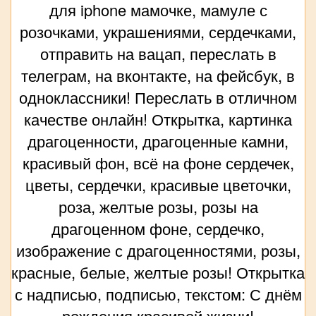
для iphone мамочке, мамуле с
розочками, украшениями, сердечками,
отправить на вацап, переслать в
телеграм, на вконтакте, на фейсбук, в
одноклассники! Переслать в отличном
качестве онлайн! Открытка, картинка
драгоценности, драгоценные камни,
красивый фон, всё на фоне сердечек,
цветы, сердечки, красивые цветочки,
роза, желтые розы, розы на
драгоценном фоне, сердечко,
изображение с драгоценностями, розы,
красные, белые, желтые розы! Открытка
с надписью, подписью, текстом: С днём
рождения красивой жизни!