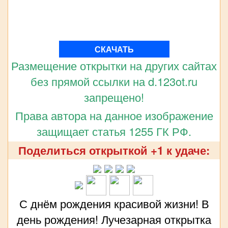
СКАЧАТЬ
Размещение открытки на других сайтах
без прямой ссылки на d.123ot.ru
запрещено!
Права автора на данное изображение
защищает статья 1255 ГК РФ.
Поделиться открыткой +1 к удаче:
С днём рождения красивой жизни! В
день рождения! Лучезарная открытка