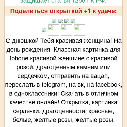
Поделиться открыткой +1 к удаче:
С днюшкой Тебя красивая женщина! На
день рождения! Классная картинка для
iphone красивой женщине с красивой
розой, драгоценным камнем или
сердечком, отправить на вацап,
переслать в telegram, на вк, на facebook,
в одноклассники! Скачать в отличном
качестве онлайн! Открытка, картинка
сердечки, драгоценности, красные,
белые, желтые розы, желтые розы,