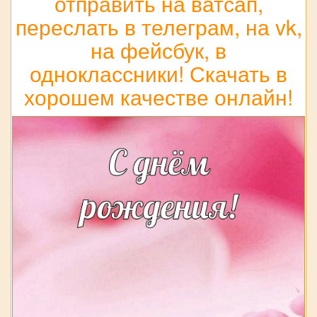
отправить на ватсап,
переслать в телеграм, на vk,
на фейсбук, в
одноклассники! Скачать в
хорошем качестве онлайн!