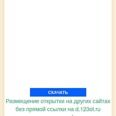
СКАЧАТЬ
Размещение открытки на других сайтах
без прямой ссылки на d.123ot.ru