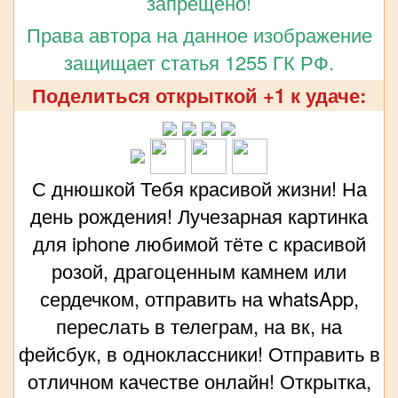
запрещено!
Права автора на данное изображение
защищает статья 1255 ГК РФ.
Поделиться открыткой +1 к удаче:
С днюшкой Тебя красивой жизни! На
день рождения! Лучезарная картинка
для iphone любимой тёте с красивой
розой, драгоценным камнем или
сердечком, отправить на whatsApp,
переслать в телеграм, на вк, на
фейсбук, в одноклассники! Отправить в
отличном качестве онлайн! Открытка,