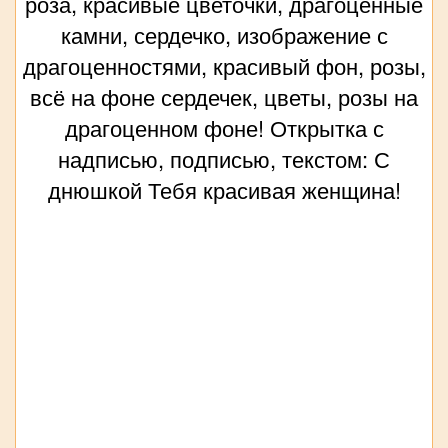
роза, красивые цветочки, драгоценные
камни, сердечко, изображение с
драгоценностями, красивый фон, розы,
всё на фоне сердечек, цветы, розы на
драгоценном фоне! Открытка с
надписью, подписью, текстом: С
днюшкой Тебя красивая женщина!