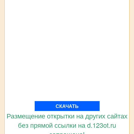
СКАЧАТЬ
Размещение открытки на других сайтах
без прямой ссылки на d.123ot.ru