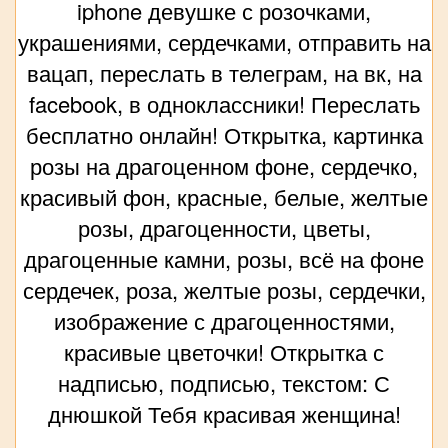
iphone девушке с розочками,
украшениями, сердечками, отправить на
вацап, переслать в телеграм, на вк, на
facebook, в одноклассники! Переслать
бесплатно онлайн! Открытка, картинка
розы на драгоценном фоне, сердечко,
красивый фон, красные, белые, желтые
розы, драгоценности, цветы,
драгоценные камни, розы, всё на фоне
сердечек, роза, желтые розы, сердечки,
изображение с драгоценностями,
красивые цветочки! Открытка с
надписью, подписью, текстом: С
днюшкой Тебя красивая женщина!