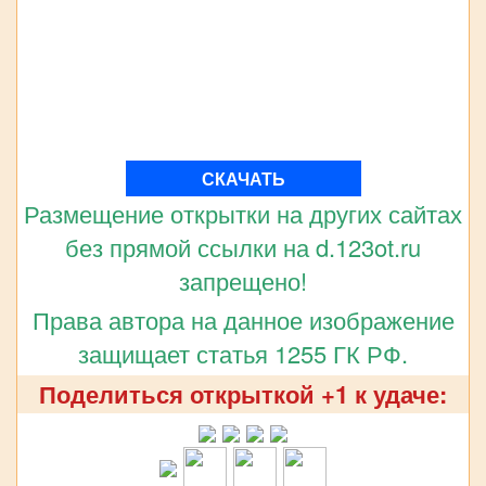
СКАЧАТЬ
Размещение открытки на других сайтах
без прямой ссылки на d.123ot.ru
запрещено!
Права автора на данное изображение
защищает статья 1255 ГК РФ.
Поделиться открыткой +1 к удаче: