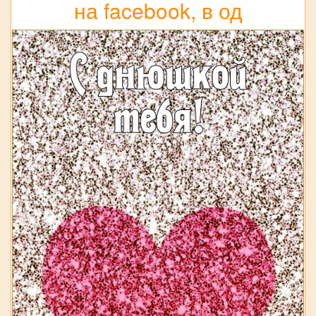
на facebook, в од