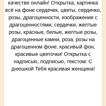
качестве онлайн! Открытка, картинка
всё на фоне сердечек, цветы, сердечко,
розы, драгоценности, изображение с
драгоценностями, сердечки, желтые
розы, красные, белые, желтые розы,
драгоценные камни, роза, розы на
драгоценном фоне, красивый фон,
красивые цветочки! Открытка с
надписью, подписью, текстом: С
днюшкой Тебя красивая женщина!