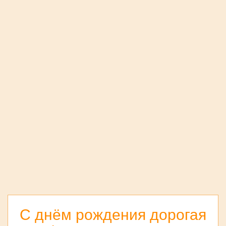
С днём рождения дорогая