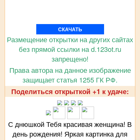
СКАЧАТЬ
Размещение открытки на других сайтах
без прямой ссылки на d.123ot.ru
запрещено!
Права автора на данное изображение
защищает статья 1255 ГК РФ.
Поделиться открыткой +1 к удаче:
С днюшкой Тебя красивая женщина! В
день рождения! Яркая картинка для