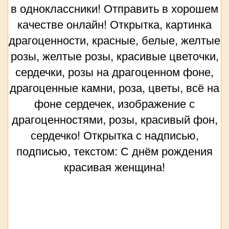
в одноклассники! Отправить в хорошем
качестве онлайн! Открытка, картинка
драгоценности, красные, белые, желтые
розы, желтые розы, красивые цветочки,
сердечки, розы на драгоценном фоне,
драгоценные камни, роза, цветы, всё на
фоне сердечек, изображение с
драгоценностями, розы, красивый фон,
сердечко! Открытка с надписью,
подписью, текстом: С днём рождения
красивая женщина!