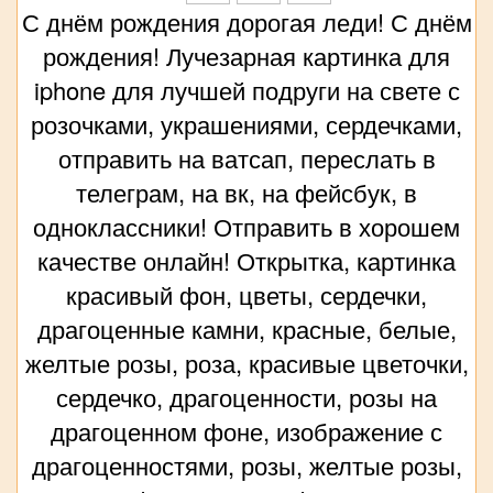
С днём рождения дорогая леди! С днём
рождения! Лучезарная картинка для
iphone для лучшей подруги на свете с
розочками, украшениями, сердечками,
отправить на ватсап, переслать в
телеграм, на вк, на фейсбук, в
одноклассники! Отправить в хорошем
качестве онлайн! Открытка, картинка
красивый фон, цветы, сердечки,
драгоценные камни, красные, белые,
желтые розы, роза, красивые цветочки,
сердечко, драгоценности, розы на
драгоценном фоне, изображение с
драгоценностями, розы, желтые розы,