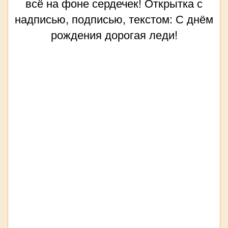
всё на фоне сердечек! Открытка с
надписью, подписью, текстом: С днём
рождения дорогая леди!