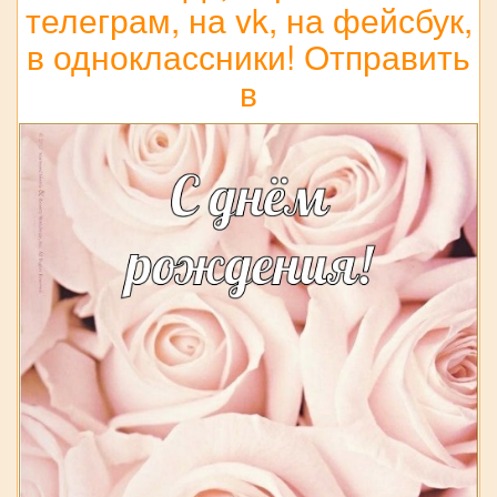
телеграм, на vk, на фейсбук,
в одноклассники! Отправить
в