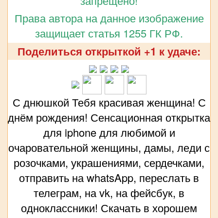
запрещено!
Права автора на данное изображение
защищает статья 1255 ГК РФ.
Поделиться открыткой +1 к удаче:
С днюшкой Тебя красивая женщина! С
днём рождения! Сенсационная открытка
для iphone для любимой и
очаровательной женщины, дамы, леди с
розочками, украшениями, сердечками,
отправить на whatsApp, переслать в
телеграм, на vk, на фейсбук, в
одноклассники! Скачать в хорошем