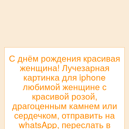
С днём рождения красивая
женщина! Лучезарная
картинка для iphone
любимой женщине с
красивой розой,
драгоценным камнем или
сердечком, отправить на
whatsApp, переслать в