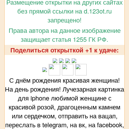
Размещение открытки на других сайтах
без прямой ссылки на d.123ot.ru
запрещено!
Права автора на данное изображение
защищает статья 1255 ГК РФ.
Поделиться открыткой +1 к удаче:
С днём рождения красивая женщина!
На день рождения! Лучезарная картинка
для iphone любимой женщине с
красивой розой, драгоценным камнем
или сердечком, отправить на вацап,
переслать в telegram, на вк, на facebook,