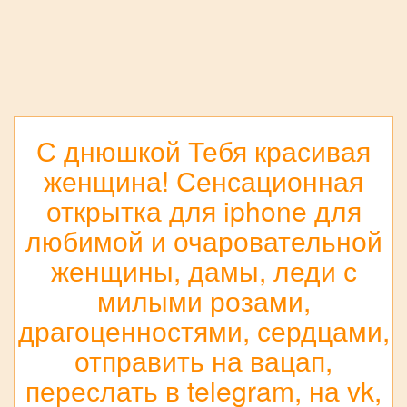
С днюшкой Тебя красивая
женщина! Сенсационная
открытка для iphone для
любимой и очаровательной
женщины, дамы, леди с
милыми розами,
драгоценностями, сердцами,
отправить на вацап,
переслать в telegram, на vk,