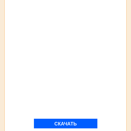
СКАЧАТЬ