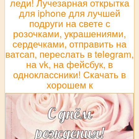
леди! Лучезарная открытка
для iphone для лучшей
подруги на свете с
розочками, украшениями,
сердечками, отправить на
ватсап, переслать в telegram,
на vk, на фейсбук, в
одноклассники! Скачать в
хорошем к