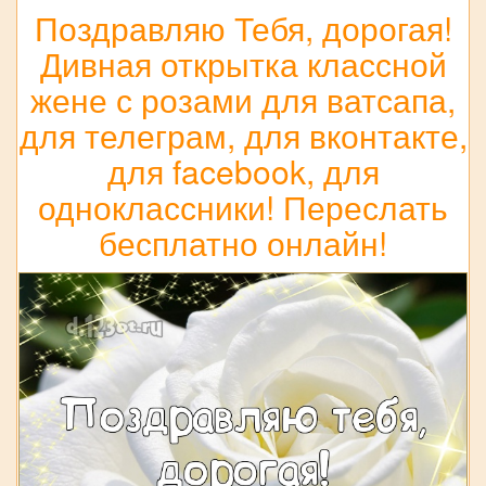
Поздравляю Тебя, дорогая!
Дивная открытка классной
жене с розами для ватсапа,
для телеграм, для вконтакте,
для facebook, для
одноклассники! Переслать
бесплатно онлайн!