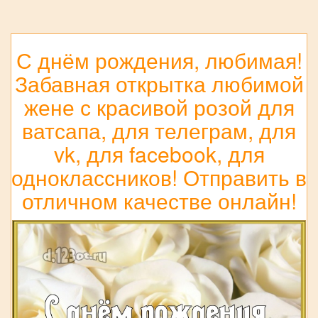
С днём рождения, любимая!
Забавная открытка любимой
жене с красивой розой для
ватсапа, для телеграм, для
vk, для facebook, для
одноклассников! Отправить в
отличном качестве онлайн!