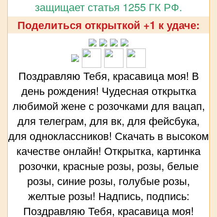
защищает статья 1255 ГК РФ.
Поделиться открыткой +1 к удаче:
Поздравляю Тебя, красавица моя! В
день рождения! Чудесная открытка
любимой жене с розочками для вацап,
для телеграм, для вк, для фейсбука,
для одноклассников! Скачать в высоком
качестве онлайн! Открытка, картинка
розочки, красные розы, розы, белые
розы, синие розы, голубые розы,
желтые розы! Надпись, подпись:
Поздравляю Тебя, красавица моя!