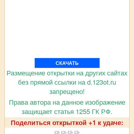
СКАЧАТЬ
Размещение открытки на других сайтах
без прямой ссылки на d.123ot.ru
запрещено!
Права автора на данное изображение
защищает статья 1255 ГК РФ.
Поделиться открыткой +1 к удаче: