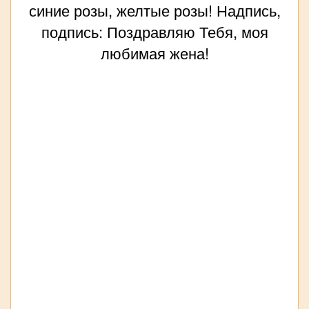
синие розы, желтые розы! Надпись,
подпись: Поздравляю Тебя, моя
любимая жена!