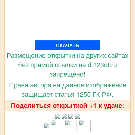
СКАЧАТЬ
Размещение открытки на других сайтах
без прямой ссылки на d.123ot.ru
запрещено!
Права автора на данное изображение
защищает статья 1255 ГК РФ.
Поделиться открыткой +1 к удаче: