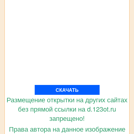
СКАЧАТЬ
Размещение открытки на других сайтах
без прямой ссылки на d.123ot.ru
запрещено!
Права автора на данное изображение