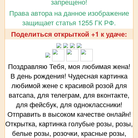
запрещено!
Права автора на данное изображение
защищает статья 1255 ГК РФ.
Поделиться открыткой +1 к удаче:
Поздравляю Тебя, моя любимая жена!
В день рождения! Чудесная картинка
любимой жене с красивой розой для
ватсапа, для телеграм, для вконтакте,
для фейсбук, для одноклассники!
Отправить в высоком качестве онлайн!
Открытка, картинка голубые розы, розы,
белые розы, розочки, красные розы,