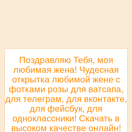
Поздравляю Тебя, моя
любимая жена! Чудесная
открытка любимой жене с
фотками розы для ватсапа,
для телеграм, для вконтакте,
для фейсбук, для
одноклассники! Скачать в
высоком качестве онлайн!