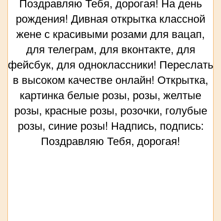
Поздравляю Тебя, дорогая! На день
рождения! Дивная открытка классной
жене с красивыми розами для вацап,
для телеграм, для вконтакте, для
фейсбук, для одноклассники! Переслать
в высоком качестве онлайн! Открытка,
картинка белые розы, розы, желтые
розы, красные розы, розочки, голубые
розы, синие розы! Надпись, подпись:
Поздравляю Тебя, дорогая!