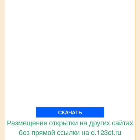
СКАЧАТЬ
Размещение открытки на других сайтах
без прямой ссылки на d.123ot.ru