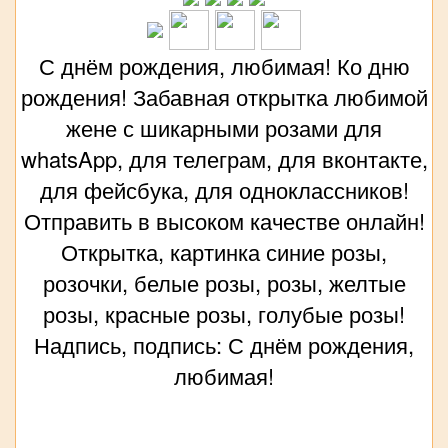
С днём рождения, любимая! Ко дню
рождения! Забавная открытка любимой
жене с шикарными розами для
whatsApp, для телеграм, для вконтакте,
для фейсбука, для одноклассников!
Отправить в высоком качестве онлайн!
Открытка, картинка синие розы,
розочки, белые розы, розы, желтые
розы, красные розы, голубые розы!
Надпись, подпись: С днём рождения,
любимая!