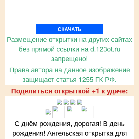
СКАЧАТЬ
Размещение открытки на других сайтах
без прямой ссылки на d.123ot.ru
запрещено!
Права автора на данное изображение
защищает статья 1255 ГК РФ.
Поделиться открыткой +1 к удаче:
С днём рождения, дорогая! В день
рождения! Ангельская открытка для