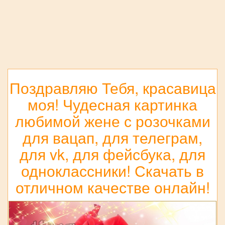
Поздравляю Тебя, красавица
моя! Чудесная картинка
любимой жене с розочками
для вацап, для телеграм,
для vk, для фейсбука, для
одноклассники! Скачать в
отличном качестве онлайн!