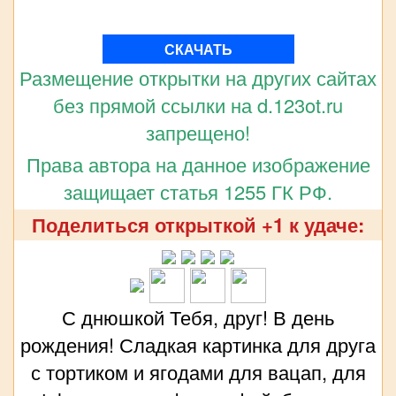
СКАЧАТЬ
Размещение открытки на других сайтах
без прямой ссылки на d.123ot.ru
запрещено!
Права автора на данное изображение
защищает статья 1255 ГК РФ.
Поделиться открыткой +1 к удаче:
С днюшкой Тебя, друг! В день
рождения! Сладкая картинка для друга
с тортиком и ягодами для вацап, для