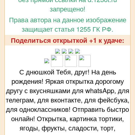
запрещено!
Права автора на данное изображение
защищает статья 1255 ГК РФ.
Поделиться открыткой +1 к удаче:
С днюшкой Тебя, друг! На день
рождения! Яркая открытка дорогому
другу с вкусняшками для whatsApp, для
телеграм, для вконтакте, для фейсбука,
для одноклассников! Отправить быстро
онлайн! Открытка, картинка тортики,
ягоды, фрукты, сладости, торт,