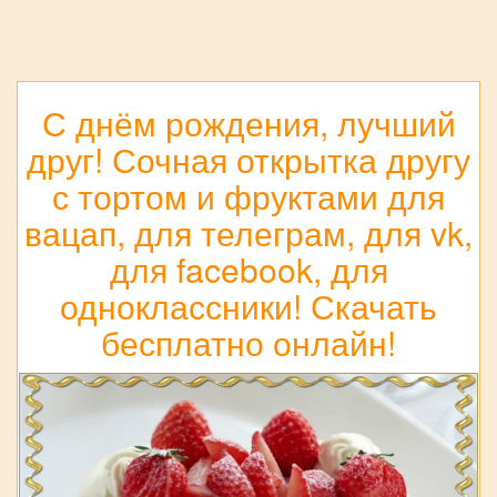
С днём рождения, лучший
друг! Сочная открытка другу
с тортом и фруктами для
вацап, для телеграм, для vk,
для facebook, для
одноклассники! Скачать
бесплатно онлайн!