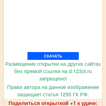
СКАЧАТЬ
Размещение открытки на других сайтах
без прямой ссылки на d.123ot.ru
запрещено!
Права автора на данное изображение
защищает статья 1255 ГК РФ.
Поделиться открыткой +1 к удаче: