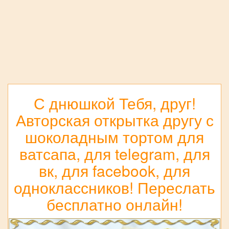
С днюшкой Тебя, друг!
Авторская открытка другу с
шоколадным тортом для
ватсапа, для telegram, для
вк, для facebook, для
одноклассников! Переслать
бесплатно онлайн!