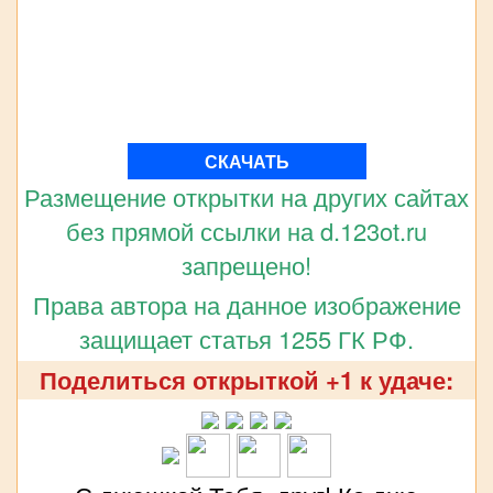
СКАЧАТЬ
Размещение открытки на других сайтах
без прямой ссылки на d.123ot.ru
запрещено!
Права автора на данное изображение
защищает статья 1255 ГК РФ.
Поделиться открыткой +1 к удаче: