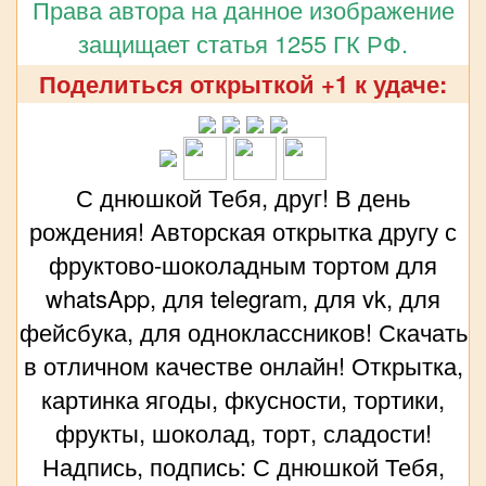
Права автора на данное изображение
защищает статья 1255 ГК РФ.
Поделиться открыткой +1 к удаче:
С днюшкой Тебя, друг! В день
рождения! Авторская открытка другу с
фруктово-шоколадным тортом для
whatsApp, для telegram, для vk, для
фейсбука, для одноклассников! Скачать
в отличном качестве онлайн! Открытка,
картинка ягоды, фкусности, тортики,
фрукты, шоколад, торт, сладости!
Надпись, подпись: С днюшкой Тебя,