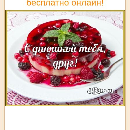
бесплатно онлайн!