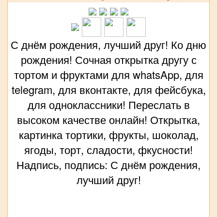
С днём рождения, лучший друг! Ко дню
рождения! Сочная открытка другу с
тортом и фруктами для whatsApp, для
telegram, для вконтакте, для фейсбука,
для одноклассники! Переслать в
высоком качестве онлайн! Открытка,
картинка тортики, фрукты, шоколад,
ягоды, торт, сладости, фкусности!
Надпись, подпись: С днём рождения,
лучший друг!