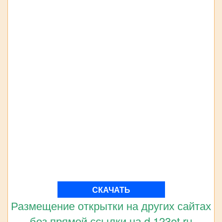
СКАЧАТЬ
Размещение открытки на других сайтах
без прямой ссылки на d.123ot.ru