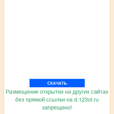
СКАЧАТЬ
Размещение открытки на других сайтах
без прямой ссылки на d.123ot.ru
запрещено!