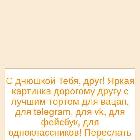
С днюшкой Тебя, друг! Яркая
картинка дорогому другу с
лучшим тортом для вацап,
для telegram, для vk, для
фейсбук, для
одноклассников! Переслать