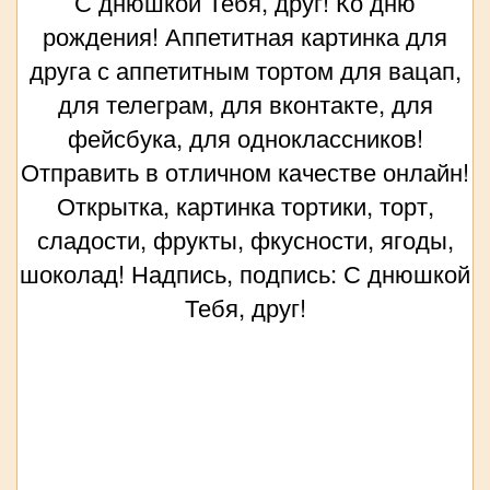
С днюшкой Тебя, друг! Ко дню
рождения! Аппетитная картинка для
друга с аппетитным тортом для вацап,
для телеграм, для вконтакте, для
фейсбука, для одноклассников!
Отправить в отличном качестве онлайн!
Открытка, картинка тортики, торт,
сладости, фрукты, фкусности, ягоды,
шоколад! Надпись, подпись: С днюшкой
Тебя, друг!