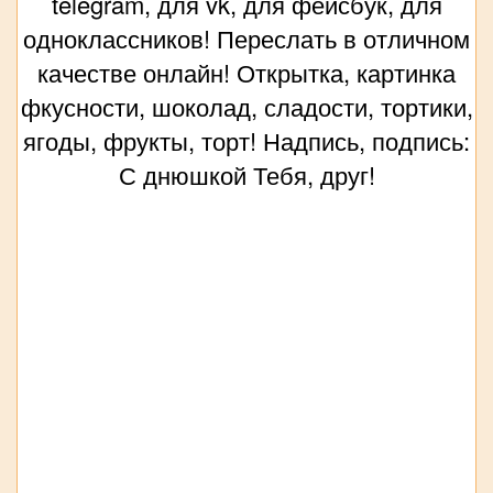
telegram, для vk, для фейсбук, для
одноклассников! Переслать в отличном
качестве онлайн! Открытка, картинка
фкусности, шоколад, сладости, тортики,
ягоды, фрукты, торт! Надпись, подпись:
С днюшкой Тебя, друг!