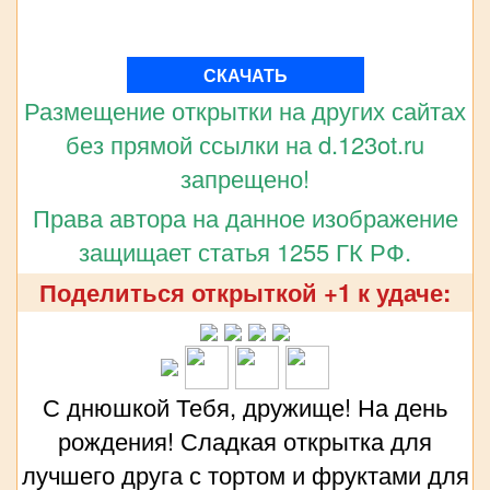
СКАЧАТЬ
Размещение открытки на других сайтах
без прямой ссылки на d.123ot.ru
запрещено!
Права автора на данное изображение
защищает статья 1255 ГК РФ.
Поделиться открыткой +1 к удаче:
С днюшкой Тебя, дружище! На день
рождения! Сладкая открытка для
лучшего друга с тортом и фруктами для