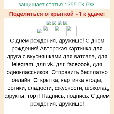
защищает статья 1255 ГК РФ.
Поделиться открыткой +1 к удаче:
С днём рождения, дружище! С днём
рождения! Авторская картинка для
друга с вкусняшками для ватсапа, для
telegram, для vk, для facebook, для
одноклассников! Отправить бесплатно
онлайн! Открытка, картинка ягоды,
тортики, сладости, фкусности, шоколад,
фрукты, торт! Надпись, подпись: С днём
рождения, дружище!