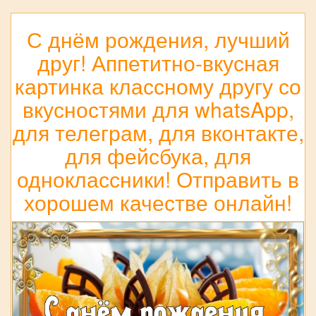
С днём рождения, лучший
друг! Аппетитно-вкусная
картинка классному другу со
вкусностями для whatsApp,
для телеграм, для вконтакте,
для фейсбука, для
одноклассники! Отправить в
хорошем качестве онлайн!