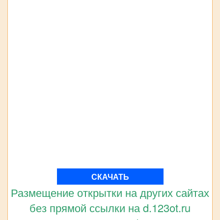
СКАЧАТЬ
Размещение открытки на других сайтах
без прямой ссылки на d.123ot.ru