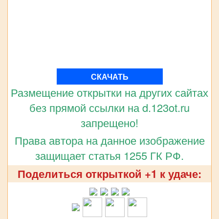
СКАЧАТЬ
Размещение открытки на других сайтах
без прямой ссылки на d.123ot.ru
запрещено!
Права автора на данное изображение
защищает статья 1255 ГК РФ.
Поделиться открыткой +1 к удаче: