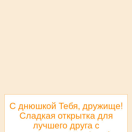
С днюшкой Тебя, дружище!
Сладкая открытка для
лучшего друга с