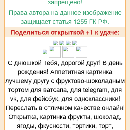
запрещено!
Права автора на данное изображение
защищает статья 1255 ГК РФ.
Поделиться открыткой +1 к удаче:
С днюшкой Тебя, дорогой друг! В день
рождения! Аппетитная картинка
лучшему другу с фруктово-шоколадным
тортом для ватсапа, для telegram, для
vk, для фейсбук, для одноклассники!
Переслать в отличном качестве онлайн!
Открытка, картинка фрукты, шоколад,
ягоды, фкусности, тортики, торт,