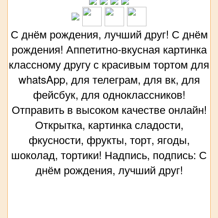
С днём рождения, лучший друг! С днём
рождения! Аппетитно-вкусная картинка
классному другу с красивым тортом для
whatsApp, для телеграм, для вк, для
фейсбук, для одноклассников!
Отправить в высоком качестве онлайн!
Открытка, картинка сладости,
фкусности, фрукты, торт, ягоды,
шоколад, тортики! Надпись, подпись: С
днём рождения, лучший друг!