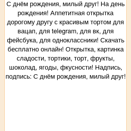
С днём рождения, милый друг! На день
рождения! Аппетитная открытка
дорогому другу с красивым тортом для
вацап, для telegram, для вк, для
фейсбука, для одноклассники! Скачать
бесплатно онлайн! Открытка, картинка
сладости, тортики, торт, фрукты,
шоколад, ягоды, фкусности! Надпись,
подпись: С днём рождения, милый друг!