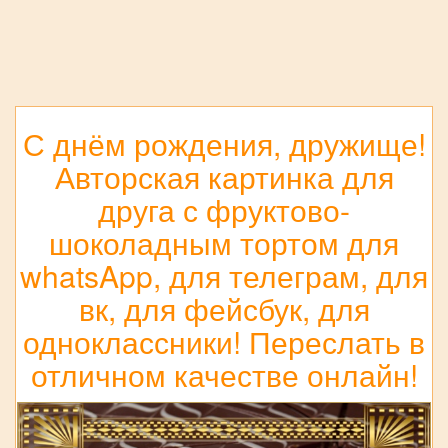
С днём рождения, дружище!
Авторская картинка для
друга с фруктово-
шоколадным тортом для
whatsApp, для телеграм, для
вк, для фейсбук, для
одноклассники! Переслать в
отличном качестве онлайн!