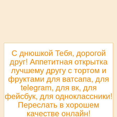
С днюшкой Тебя, дорогой
друг! Аппетитная открытка
лучшему другу с тортом и
фруктами для ватсапа, для
telegram, для вк, для
фейсбук, для одноклассники!
Переслать в хорошем
качестве онлайн!