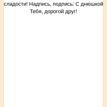
сладости! Надпись, подпись: С днюшкой
Тебя, дорогой друг!