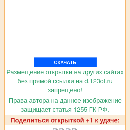
СКАЧАТЬ
Размещение открытки на других сайтах
без прямой ссылки на d.123ot.ru
запрещено!
Права автора на данное изображение
защищает статья 1255 ГК РФ.
Поделиться открыткой +1 к удаче: