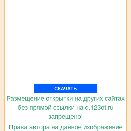
СКАЧАТЬ
Размещение открытки на других сайтах
без прямой ссылки на d.123ot.ru
запрещено!
Права автора на данное изображение