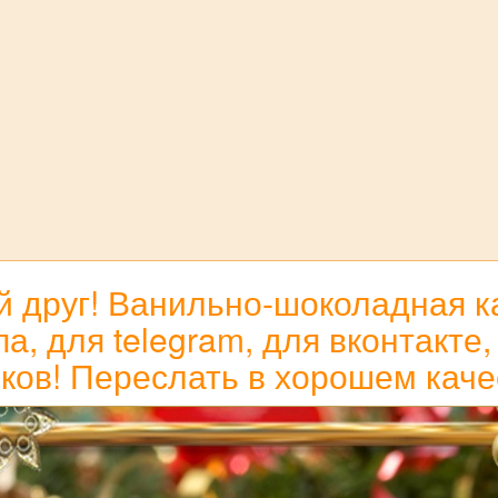
 друг! Ванильно-шоколадная к
а, для telegram, для вконтакте,
ков! Переслать в хорошем каче