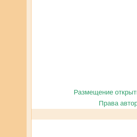
Размещение открытк
Права автор