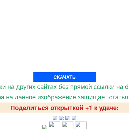
СКАЧАТЬ
и на других сайтах без прямой ссылки на d.
а на данное изображение защищает статья
Поделиться открыткой +1 к удаче: