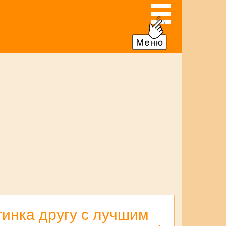
тинка другу с лучшим