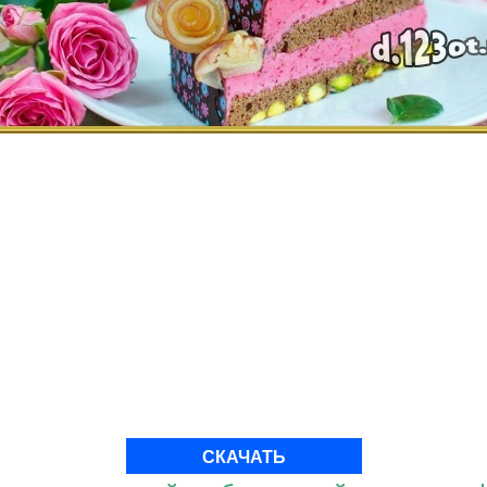
СКАЧАТЬ