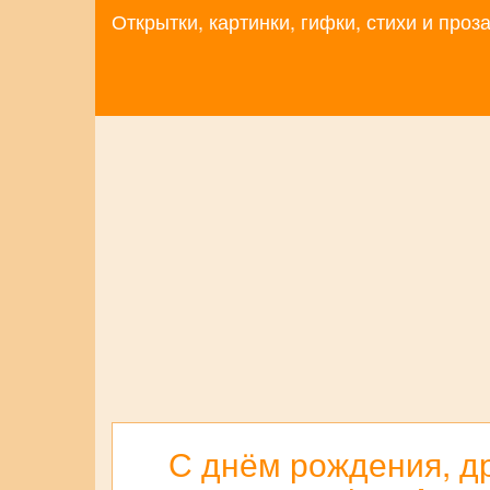
Открытки, картинки, гифки, стихи и про
С днём рождения, др