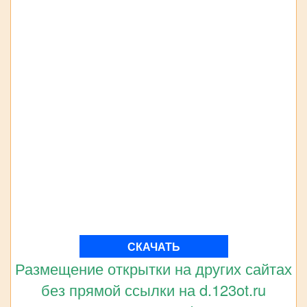
СКАЧАТЬ
Размещение открытки на других сайтах
без прямой ссылки на d.123ot.ru