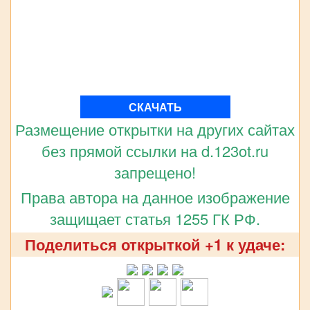
СКАЧАТЬ
Размещение открытки на других сайтах
без прямой ссылки на d.123ot.ru
запрещено!
Права автора на данное изображение
защищает статья 1255 ГК РФ.
Поделиться открыткой +1 к удаче: