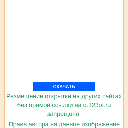
СКАЧАТЬ
Размещение открытки на других сайтах
без прямой ссылки на d.123ot.ru
запрещено!
Права автора на данное изображение