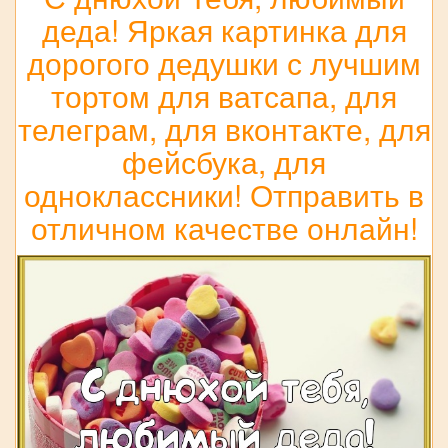
деда! Яркая картинка для
дорогого дедушки с лучшим
тортом для ватсапа, для
телеграм, для вконтакте, для
фейсбука, для
одноклассники! Отправить в
отличном качестве онлайн!