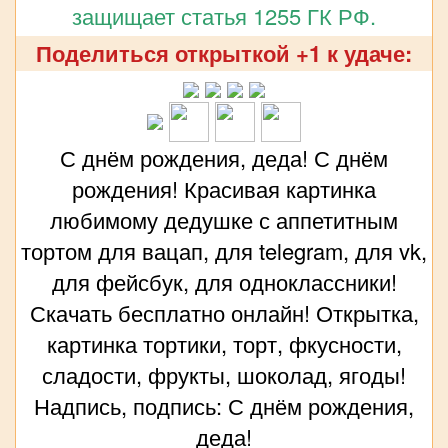
защищает статья 1255 ГК РФ.
Поделиться открыткой +1 к удаче:
С днём рождения, деда! С днём
рождения! Красивая картинка
любимому дедушке с аппетитным
тортом для вацап, для telegram, для vk,
для фейсбук, для одноклассники!
Скачать бесплатно онлайн! Открытка,
картинка тортики, торт, фкусности,
сладости, фрукты, шоколад, ягоды!
Надпись, подпись: С днём рождения,
деда!