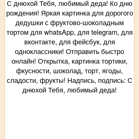
С днюхой Тебя, любимый деда! Ко дню
рождения! Яркая картинка для дорогого
дедушки с фруктово-шоколадным
тортом для whatsApp, для telegram, для
вконтакте, для фейсбук, для
одноклассники! Отправить быстро
онлайн! Открытка, картинка тортики,
фкусности, шоколад, торт, ягоды,
сладости, фрукты! Надпись, подпись: С
днюхой Тебя, любимый деда!