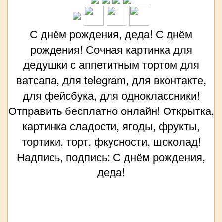
С днём рождения, деда! С днём
рождения! Сочная картинка для
дедушки с аппетитным тортом для
ватсапа, для telegram, для вконтакте,
для фейсбука, для одноклассники!
Отправить бесплатно онлайн! Открытка,
картинка сладости, ягоды, фрукты,
тортики, торт, фкусности, шоколад!
Надпись, подпись: С днём рождения,
деда!