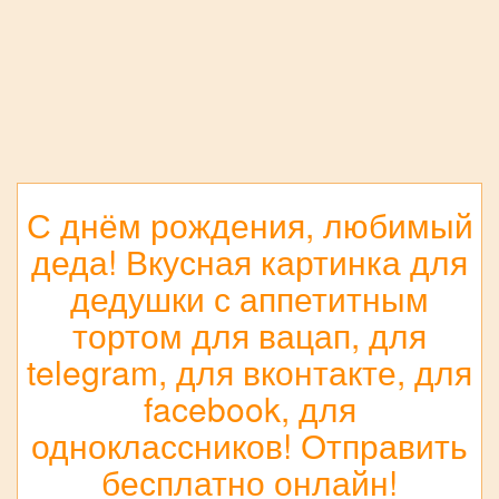
С днём рождения, любимый
деда! Вкусная картинка для
дедушки с аппетитным
тортом для вацап, для
telegram, для вконтакте, для
facebook, для
одноклассников! Отправить
бесплатно онлайн!