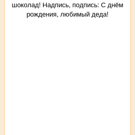
шоколад! Надпись, подпись: С днём
рождения, любимый деда!