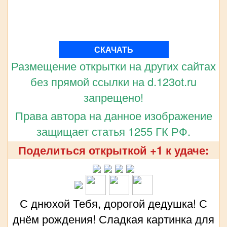
СКАЧАТЬ
Размещение открытки на других сайтах
без прямой ссылки на d.123ot.ru
запрещено!
Права автора на данное изображение
защищает статья 1255 ГК РФ.
Поделиться открыткой +1 к удаче:
С днюхой Тебя, дорогой дедушка! С
днём рождения! Сладкая картинка для