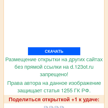
СКАЧАТЬ
Размещение открытки на других сайтах
без прямой ссылки на d.123ot.ru
запрещено!
Права автора на данное изображение
защищает статья 1255 ГК РФ.
Поделиться открыткой +1 к удаче: