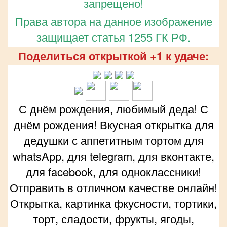
запрещено!
Права автора на данное изображение
защищает статья 1255 ГК РФ.
Поделиться открыткой +1 к удаче:
С днём рождения, любимый деда! С
днём рождения! Вкусная открытка для
дедушки с аппетитным тортом для
whatsApp, для telegram, для вконтакте,
для facebook, для одноклассники!
Отправить в отличном качестве онлайн!
Открытка, картинка фкусности, тортики,
торт, сладости, фрукты, ягоды,