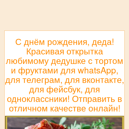
С днём рождения, деда!
Красивая открытка
любимому дедушке с тортом
и фруктами для whatsApp,
для телеграм, для вконтакте,
для фейсбук, для
одноклассники! Отправить в
отличном качестве онлайн!