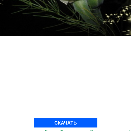
СКАЧАТЬ