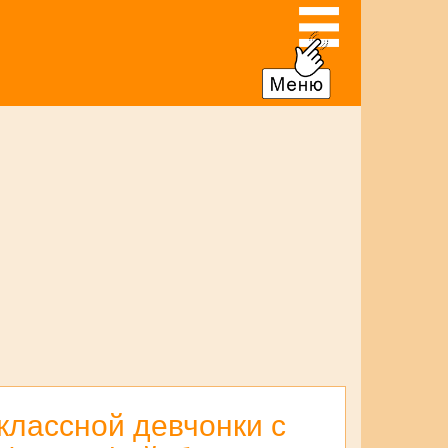
классной девчонки с