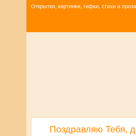
Открытки, картинки, гифки, стихи и про
Поздравляю Тебя, д