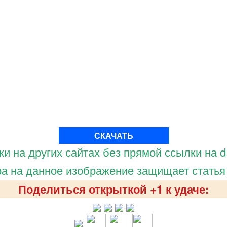
СКАЧАТЬ
и на других сайтах без прямой ссылки на d.
а на данное изображение защищает статья
Поделиться открыткой +1 к удаче: