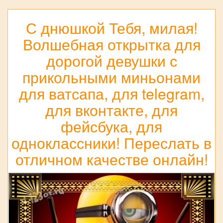
С днюшкой Тебя, милая!
Волшебная открытка для
дорогой девушки с
прикольными миньонами
для ватсапа, для telegram,
для вконтакте, для
фейсбука, для
одноклассники! Переслать в
отличном качестве онлайн!