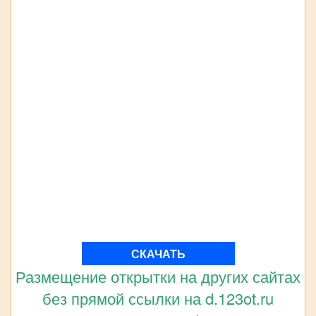
СКАЧАТЬ
Размещение открытки на других сайтах
без прямой ссылки на d.123ot.ru