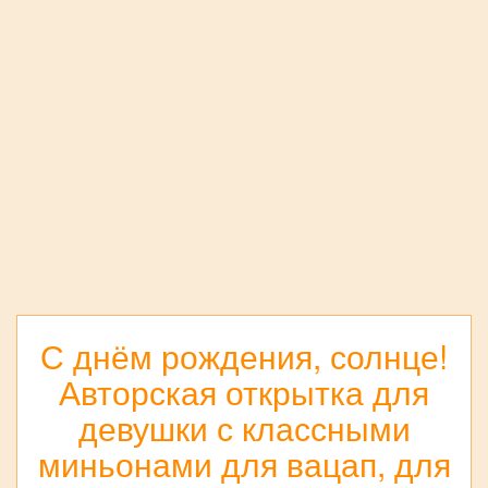
С днём рождения, солнце!
Авторская открытка для
девушки с классными
миньонами для вацап, для