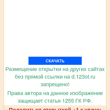
СКАЧАТЬ
Размещение открытки на других сайтах
без прямой ссылки на d.123ot.ru
запрещено!
Права автора на данное изображение
защищает статья 1255 ГК РФ.
Поделиться открыткой +1 к удаче: