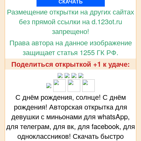
СКАЧАТЬ
Размещение открытки на других сайтах
без прямой ссылки на d.123ot.ru
запрещено!
Права автора на данное изображение
защищает статья 1255 ГК РФ.
Поделиться открыткой +1 к удаче:
С днём рождения, солнце! С днём
рождения! Авторская открытка для
девушки с миньонами для whatsApp,
для телеграм, для вк, для facebook, для
одноклассников! Скачать быстро