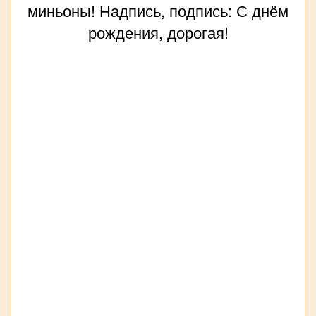
миньоны! Надпись, подпись: С днём
рождения, дорогая!