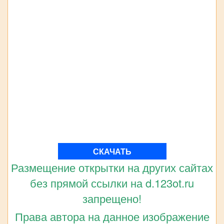
СКАЧАТЬ
Размещение открытки на других сайтах
без прямой ссылки на d.123ot.ru
запрещено!
Права автора на данное изображение