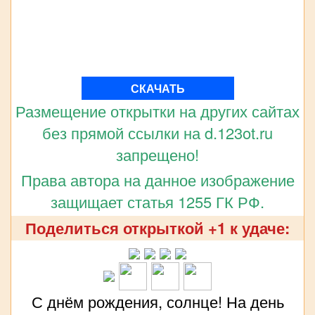
СКАЧАТЬ
Размещение открытки на других сайтах
без прямой ссылки на d.123ot.ru
запрещено!
Права автора на данное изображение
защищает статья 1255 ГК РФ.
Поделиться открыткой +1 к удаче:
С днём рождения, солнце! На день