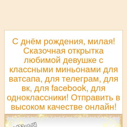
С днём рождения, милая!
Сказочная открытка
любимой девушке с
классными миньонами для
ватсапа, для телеграм, для
вк, для facebook, для
одноклассники! Отправить в
высоком качестве онлайн!