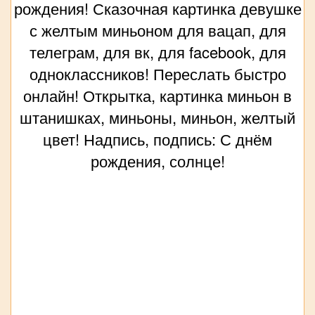
рождения! Сказочная картинка девушке
с желтым миньоном для вацап, для
телеграм, для вк, для facebook, для
одноклассников! Переслать быстро
онлайн! Открытка, картинка миньон в
штанишках, миньоны, миньон, желтый
цвет! Надпись, подпись: С днём
рождения, солнце!