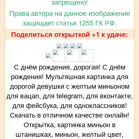
запрещено!
Права автора на данное изображение
защищает статья 1255 ГК РФ.
Поделиться открыткой +1 к удаче:
С днём рождения, дорогая! С днём
рождения! Мультяшная картинка для
дорогой девушки с желтым миньоном
для вацап, для telegram, для вконтакте,
для фейсбука, для одноклассников!
Скачать в отличном качестве онлайн!
Открытка, картинка миньон в
штанишках, миньон, желтый цвет,