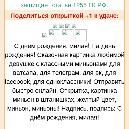
защищает статья 1255 ГК РФ.
Поделиться открыткой +1 к удаче:
С днём рождения, милая! На день
рождения! Сказочная картинка любимой
девушке с классными миньонами для
ватсапа, для телеграм, для вк, для
facebook, для одноклассники! Отправить
быстро онлайн! Открытка, картинка
миньон в штанишках, желтый цвет,
миньон, миньоны! Надпись, подпись: С
днём рождения, милая!