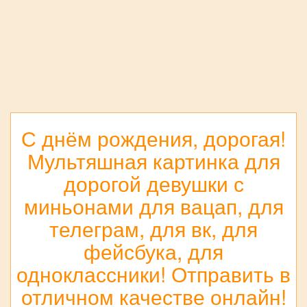
С днём рождения, дорогая!
Мультяшная картинка для
дорогой девушки с
миньонами для вацап, для
телеграм, для вк, для
фейсбука, для
одноклассники! Отправить в
отличном качестве онлайн!