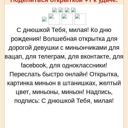
С днюшкой Тебя, милая! Ко дню
рождения! Волшебная открытка для
дорогой девушки с миньончиками для
вацап, для телеграм, для вконтакте, для
facebook, для одноклассники!
Переслать быстро онлайн! Открытка,
картинка миньон в штанишках, желтый
цвет, миньоны, миньон! Надпись,
подпись: С днюшкой Тебя, милая!