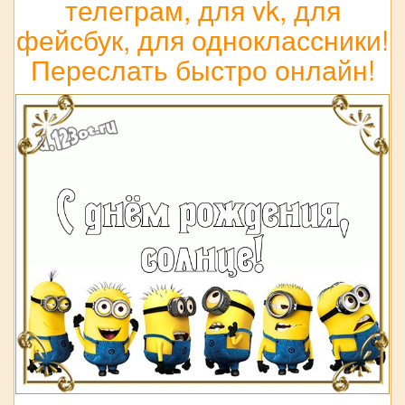
телеграм, для vk, для
фейсбук, для одноклассники!
Переслать быстро онлайн!