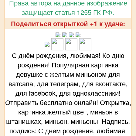
Права автора на данное изображение
защищает статья 1255 ГК РФ.
Поделиться открыткой +1 к удаче:
С днём рождения, любимая! Ко дню
рождения! Популярная картинка
девушке с желтым миньоном для
ватсапа, для телеграм, для вконтакте,
для facebook, для одноклассники!
Отправить бесплатно онлайн! Открытка,
картинка желтый цвет, миньон в
штанишках, миньон, миньоны! Надпись,
подпись: С днём рождения, любимая!