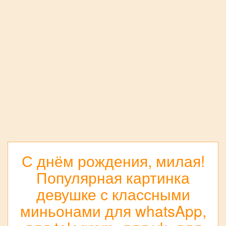
С днём рождения, милая!
Популярная картинка
девушке с классными
миньонами для whatsApp,