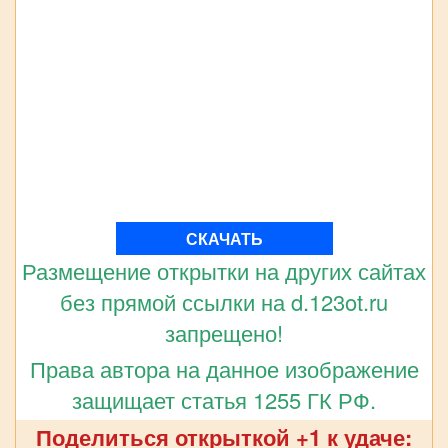
СКАЧАТЬ
Размещение открытки на других сайтах
без прямой ссылки на d.123ot.ru
запрещено!
Права автора на данное изображение
защищает статья 1255 ГК РФ.
Поделиться открыткой +1 к удаче: