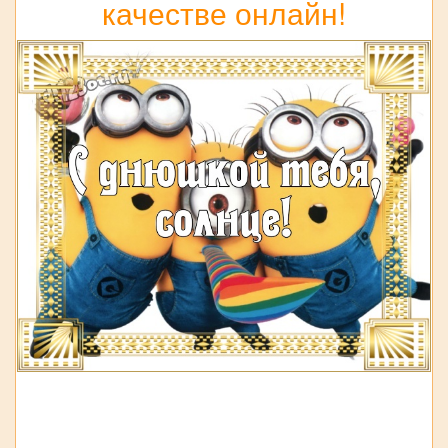
качестве онлайн!