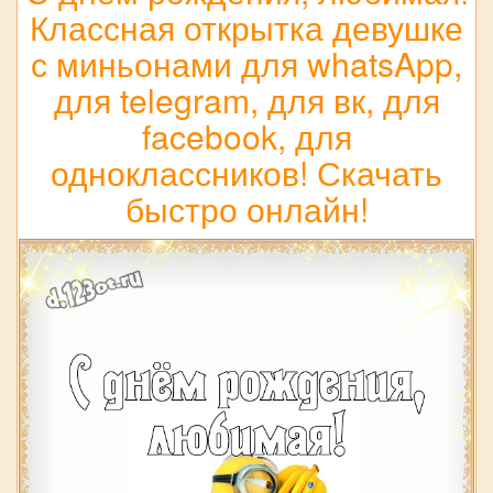
Классная открытка девушке
с миньонами для whatsApp,
для telegram, для вк, для
facebook, для
одноклассников! Скачать
быстро онлайн!