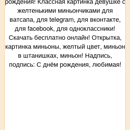
рождения! Классная картинка девушке с
желтенькими миньончиками для
ватсапа, для telegram, для вконтакте,
для facebook, для одноклассники!
Скачать бесплатно онлайн! Открытка,
картинка миньоны, желтый цвет, миньон
в штанишках, миньон! Надпись,
подпись: С днём рождения, любимая!