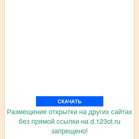
СКАЧАТЬ
Размещение открытки на других сайтах
без прямой ссылки на d.123ot.ru
запрещено!