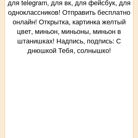
для telegram, для вк, для фейсбук, для
одноклассников! Отправить бесплатно
онлайн! Открытка, картинка желтый
цвет, миньон, миньоны, миньон в
штанишках! Надпись, подпись: С
днюшкой Тебя, солнышко!