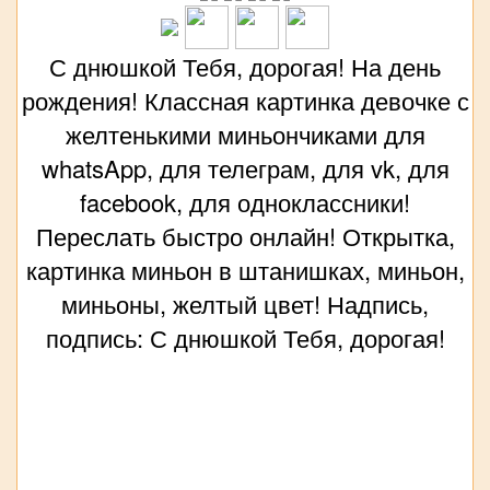
С днюшкой Тебя, дорогая! На день
рождения! Классная картинка девочке с
желтенькими миньончиками для
whatsApp, для телеграм, для vk, для
facebook, для одноклассники!
Переслать быстро онлайн! Открытка,
картинка миньон в штанишках, миньон,
миньоны, желтый цвет! Надпись,
подпись: С днюшкой Тебя, дорогая!