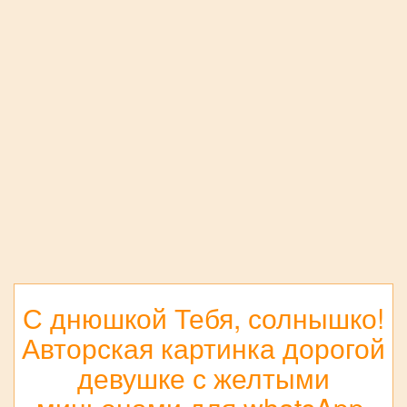
С днюшкой Тебя, солнышко!
Авторская картинка дорогой
девушке с желтыми