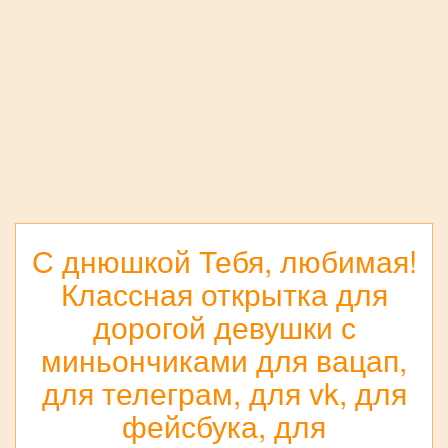
С днюшкой Тебя, любимая!
Классная открытка для
дорогой девушки с
миньончиками для вацап,
для телеграм, для vk, для
фейсбука, для