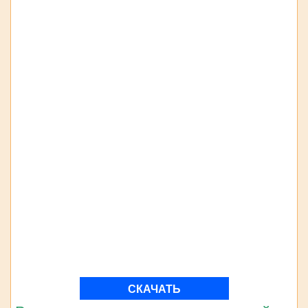
СКАЧАТЬ