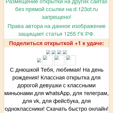
Размещение открытки на других сайтах
без прямой ссылки на d.123ot.ru
запрещено!
Права автора на данное изображение
защищает статья 1255 ГК РФ.
Поделиться открыткой +1 к удаче:
С днюшкой Тебя, любимая! На день
рождения! Классная открытка для
дорогой девушки с классными
миньонами для whatsApp, для телеграм,
для vk, для фейсбука, для
одноклассники! Скачать быстро онлайн!