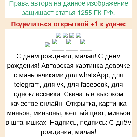
Права автора на данное изображение
защищает статья 1255 ГК РФ.
Поделиться открыткой +1 к удаче:
С днём рождения, милая! С днём
рождения! Авторская картинка девочке
с миньончиками для whatsApp, для
telegram, для vk, для facebook, для
одноклассники! Скачать в высоком
качестве онлайн! Открытка, картинка
миньон, миньоны, желтый цвет, миньон
в штанишках! Надпись, подпись: С днём
рождения, милая!