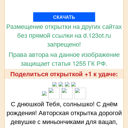
СКАЧАТЬ
Размещение открытки на других сайтах
без прямой ссылки на d.123ot.ru
запрещено!
Права автора на данное изображение
защищает статья 1255 ГК РФ.
Поделиться открыткой +1 к удаче:
С днюшкой Тебя, солнышко! С днём
рождения! Авторская открытка дорогой
девушке с миньончиками для вацап,