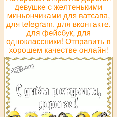
девушке с желтенькими
миньончиками для ватсапа,
для telegram, для вконтакте,
для фейсбук, для
одноклассники! Отправить в
хорошем качестве онлайн!