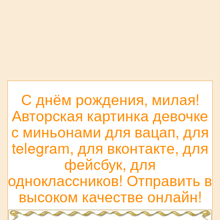
С днём рождения, милая!
Авторская картинка девочке
с миньонами для вацап, для
telegram, для вконтакте, для
фейсбук, для
одноклассников! Отправить в
высоком качестве онлайн!