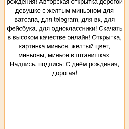
рождения! Авторская открытка дорогой
девушке с желтым миньоном для
ватсапа, для telegram, для вк, для
фейсбука, для одноклассники! Скачать
в высоком качестве онлайн! Открытка,
картинка миньон, желтый цвет,
миньоны, миньон в штанишках!
Надпись, подпись: С днём рождения,
дорогая!