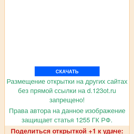
СКАЧАТЬ
Размещение открытки на других сайтах
без прямой ссылки на d.123ot.ru
запрещено!
Права автора на данное изображение
защищает статья 1255 ГК РФ.
Поделиться открыткой +1 к удаче: