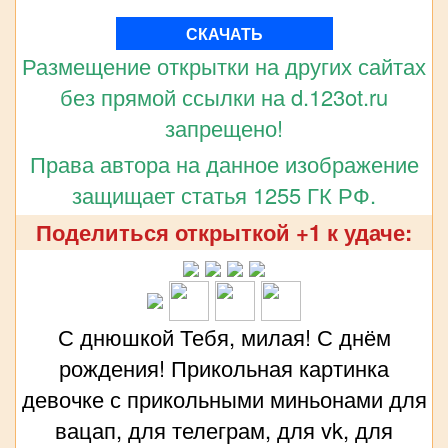
СКАЧАТЬ
Размещение открытки на других сайтах
без прямой ссылки на d.123ot.ru
запрещено!
Права автора на данное изображение
защищает статья 1255 ГК РФ.
Поделиться открыткой +1 к удаче:
С днюшкой Тебя, милая! С днём
рождения! Прикольная картинка
девочке с прикольными миньонами для
вацап, для телеграм, для vk, для