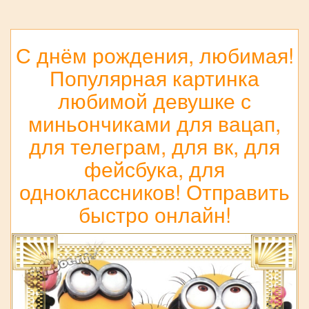
С днём рождения, любимая!
Популярная картинка
любимой девушке с
миньончиками для вацап,
для телеграм, для вк, для
фейсбука, для
одноклассников! Отправить
быстро онлайн!