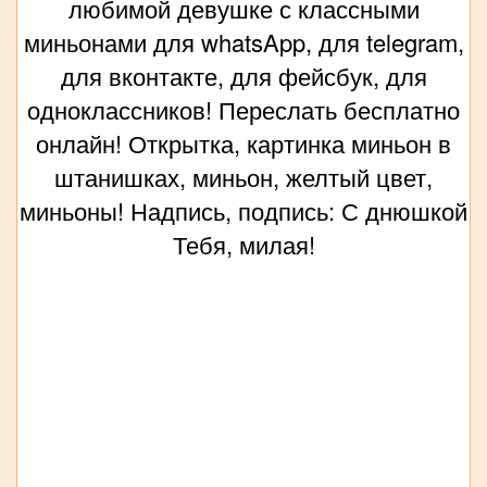
любимой девушке с классными
миньонами для whatsApp, для telegram,
для вконтакте, для фейсбук, для
одноклассников! Переслать бесплатно
онлайн! Открытка, картинка миньон в
штанишках, миньон, желтый цвет,
миньоны! Надпись, подпись: С днюшкой
Тебя, милая!