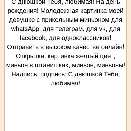
С днюшкой Тебя, любимая! На день
рождения! Молодежная картинка моей
девушке с прикольным миньоном для
whatsApp, для телеграм, для vk, для
facebook, для одноклассников!
Отправить в высоком качестве онлайн!
Открытка, картинка желтый цвет,
миньон в штанишках, миньон, миньоны!
Надпись, подпись: С днюшкой Тебя,
любимая!