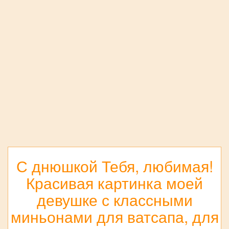
С днюшкой Тебя, любимая!
Красивая картинка моей
девушке с классными
миньонами для ватсапа, для