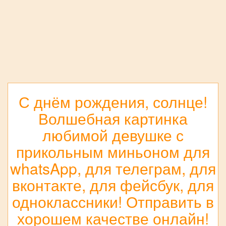
С днём рождения, солнце!
Волшебная картинка
любимой девушке с
прикольным миньоном для
whatsApp, для телеграм, для
вконтакте, для фейсбук, для
одноклассники! Отправить в
хорошем качестве онлайн!