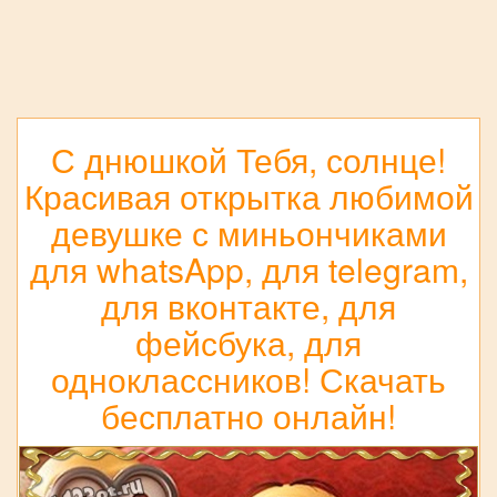
С днюшкой Тебя, солнце!
Красивая открытка любимой
девушке с миньончиками
для whatsApp, для telegram,
для вконтакте, для
фейсбука, для
одноклассников! Скачать
бесплатно онлайн!