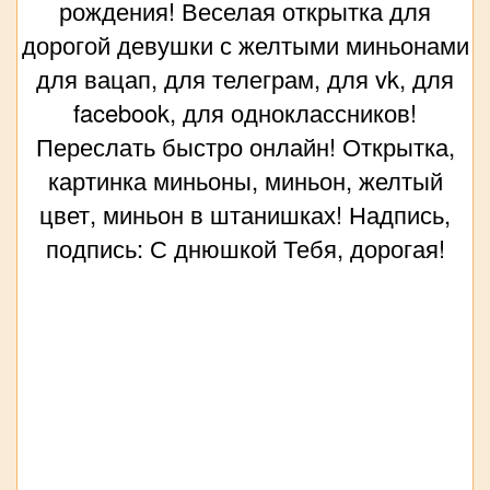
рождения! Веселая открытка для
дорогой девушки с желтыми миньонами
для вацап, для телеграм, для vk, для
facebook, для одноклассников!
Переслать быстро онлайн! Открытка,
картинка миньоны, миньон, желтый
цвет, миньон в штанишках! Надпись,
подпись: С днюшкой Тебя, дорогая!