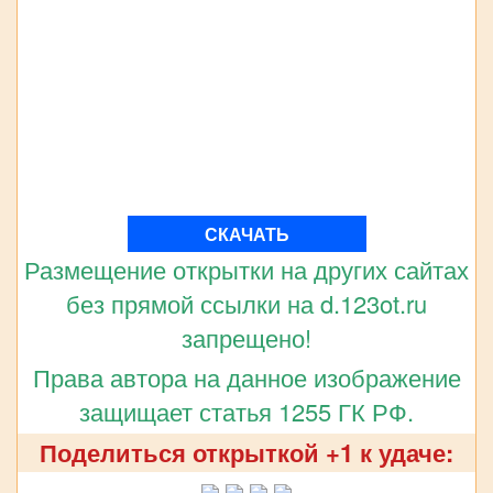
СКАЧАТЬ
Размещение открытки на других сайтах
без прямой ссылки на d.123ot.ru
запрещено!
Права автора на данное изображение
защищает статья 1255 ГК РФ.
Поделиться открыткой +1 к удаче: