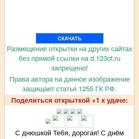
СКАЧАТЬ
Размещение открытки на других сайтах
без прямой ссылки на d.123ot.ru
запрещено!
Права автора на данное изображение
защищает статья 1255 ГК РФ.
Поделиться открыткой +1 к удаче:
С днюшкой Тебя, дорогая! С днём