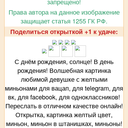
запрещено!
Права автора на данное изображение
защищает статья 1255 ГК РФ.
Поделиться открыткой +1 к удаче:
С днём рождения, солнце! В день
рождения! Волшебная картинка
любимой девушке с желтыми
миньонами для вацап, для telegram, для
вк, для facebook, для одноклассников!
Переслать в отличном качестве онлайн!
Открытка, картинка желтый цвет,
миньон, миньон в штанишках, миньоны!