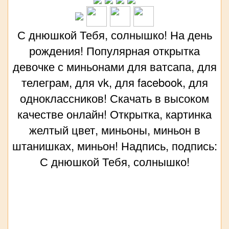
С днюшкой Тебя, солнышко! На день
рождения! Популярная открытка
девочке с миньонами для ватсапа, для
телеграм, для vk, для facebook, для
одноклассников! Скачать в высоком
качестве онлайн! Открытка, картинка
желтый цвет, миньоны, миньон в
штанишках, миньон! Надпись, подпись:
С днюшкой Тебя, солнышко!