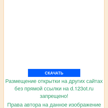
СКАЧАТЬ
Размещение открытки на других сайтах
без прямой ссылки на d.123ot.ru
запрещено!
Права автора на данное изображение