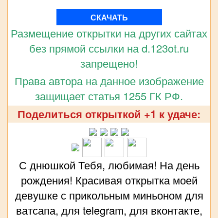
СКАЧАТЬ
Размещение открытки на других сайтах
без прямой ссылки на d.123ot.ru
запрещено!
Права автора на данное изображение
защищает статья 1255 ГК РФ.
Поделиться открыткой +1 к удаче:
С днюшкой Тебя, любимая! На день
рождения! Красивая открытка моей
девушке с прикольным миньоном для
ватсапа, для telegram, для вконтакте,