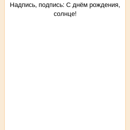
Надпись, подпись: С днём рождения,
солнце!