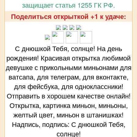
защищает статья 1255 ГК РФ.
Поделиться открыткой +1 к удаче:
С днюшкой Тебя, солнце! На день
рождения! Красивая открытка любимой
девушке с прикольными миньонами для
ватсапа, для телеграм, для вконтакте,
для фейсбука, для одноклассники!
Отправить в хорошем качестве онлайн!
Открытка, картинка миньон, миньоны,
желтый цвет, миньон в штанишках!
Надпись, подпись: С днюшкой Тебя,
солнце!