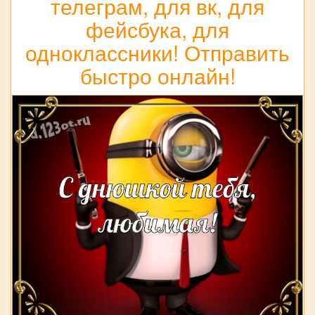
телеграм, для вк, для
фейсбука, для
одноклассники! Отправить
быстро онлайн!