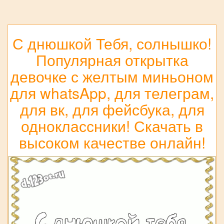
С днюшкой Тебя, солнышко!
Популярная открытка
девочке с желтым миньоном
для whatsApp, для телеграм,
для вк, для фейсбука, для
одноклассники! Скачать в
высоком качестве онлайн!