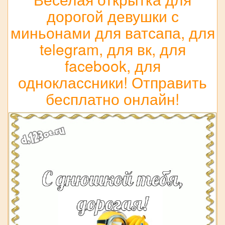
дорогой девушки с
миньонами для ватсапа, для
telegram, для вк, для
facebook, для
одноклассники! Отправить
бесплатно онлайн!