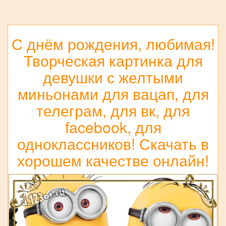
С днём рождения, любимая!
Творческая картинка для
девушки с желтыми
миньонами для вацап, для
телеграм, для вк, для
facebook, для
одноклассников! Скачать в
хорошем качестве онлайн!