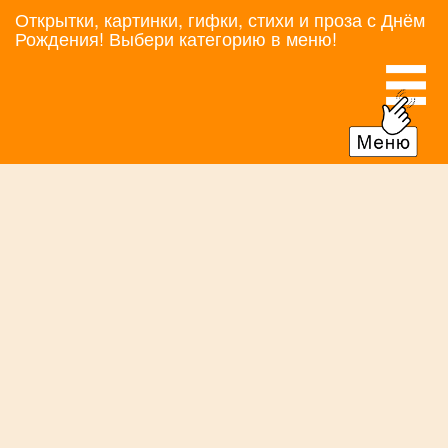
Открытки, картинки, гифки, стихи и проза с Днём
Рождения! Выбери категорию в меню!