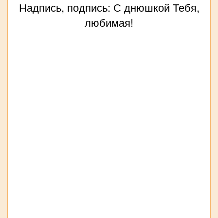
Надпись, подпись: С днюшкой Тебя,
любимая!