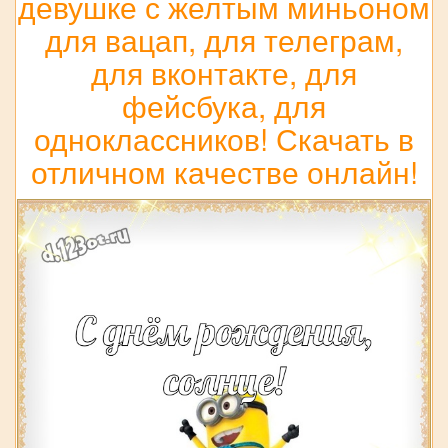
девушке с желтым миньоном
для вацап, для телеграм,
для вконтакте, для
фейсбука, для
одноклассников! Скачать в
отличном качестве онлайн!