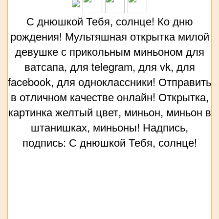
С днюшкой Тебя, солнце! Ко дню
рождения! Мультяшная открытка милой
девушке с прикольным миньоном для
ватсапа, для telegram, для vk, для
facebook, для одноклассники! Отправить
в отличном качестве онлайн! Открытка,
картинка желтый цвет, миньон, миньон в
штанишках, миньоны! Надпись,
подпись: С днюшкой Тебя, солнце!