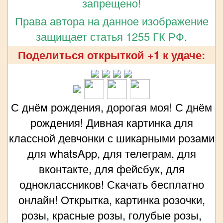
запрещено!
Права автора на данное изображение
защищает статья 1255 ГК РФ.
Поделиться открыткой +1 к удаче:
С днём рождения, дорогая моя! С днём
рождения! Дивная картинка для
классной девчонки с шикарными розами
для whatsApp, для телеграм, для
вконтакте, для фейсбук, для
одноклассников! Скачать бесплатно
онлайн! Открытка, картинка розочки,
розы, красные розы, голубые розы,