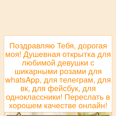
Поздравляю Тебя, дорогая
моя! Душевная открытка для
любимой девушки с
шикарными розами для
whatsApp, для телеграм, для
вк, для фейсбук, для
одноклассники! Переслать в
хорошем качестве онлайн!