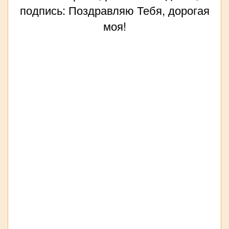
подпись: Поздравляю Тебя, дорогая
моя!