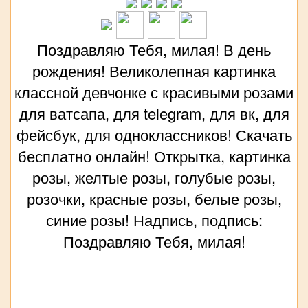
Поздравляю Тебя, милая! В день
рождения! Великолепная картинка
классной девчонке с красивыми розами
для ватсапа, для telegram, для вк, для
фейсбук, для одноклассников! Скачать
бесплатно онлайн! Открытка, картинка
розы, желтые розы, голубые розы,
розочки, красные розы, белые розы,
синие розы! Надпись, подпись:
Поздравляю Тебя, милая!