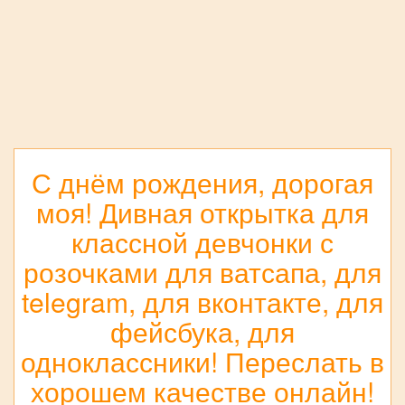
С днём рождения, дорогая
моя! Дивная открытка для
классной девчонки с
розочками для ватсапа, для
telegram, для вконтакте, для
фейсбука, для
одноклассники! Переслать в
хорошем качестве онлайн!