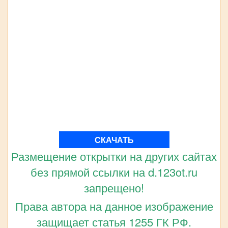
СКАЧАТЬ
Размещение открытки на других сайтах
без прямой ссылки на d.123ot.ru
запрещено!
Права автора на данное изображение
защищает статья 1255 ГК РФ.