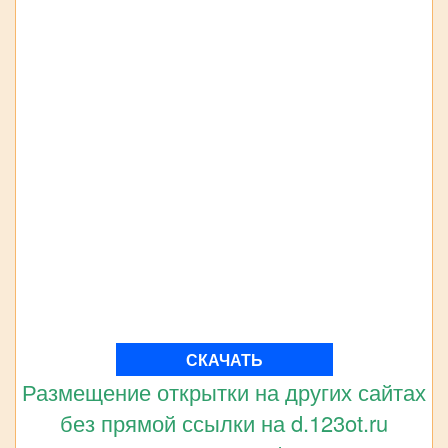
СКАЧАТЬ
Размещение открытки на других сайтах
без прямой ссылки на d.123ot.ru