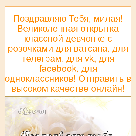
Поздравляю Тебя, милая!
Великолепная открытка
классной девчонке с
розочками для ватсапа, для
телеграм, для vk, для
facebook, для
одноклассников! Отправить в
высоком качестве онлайн!