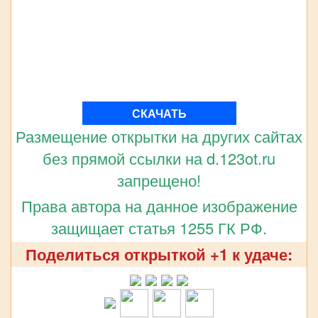
СКАЧАТЬ
Размещение открытки на других сайтах
без прямой ссылки на d.123ot.ru
запрещено!
Права автора на данное изображение
защищает статья 1255 ГК РФ.
Поделиться открыткой +1 к удаче: