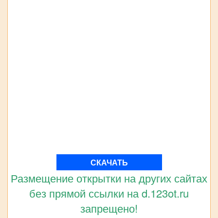
СКАЧАТЬ
Размещение открытки на других сайтах
без прямой ссылки на d.123ot.ru
запрещено!