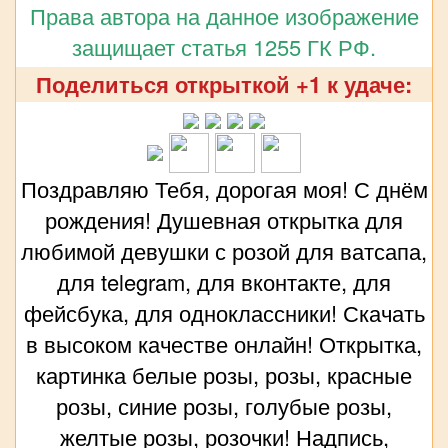
Права автора на данное изображение
защищает статья 1255 ГК РФ.
Поделиться открыткой +1 к удаче:
Поздравляю Тебя, дорогая моя! С днём
рождения! Душевная открытка для
любимой девушки с розой для ватсапа,
для telegram, для вконтакте, для
фейсбука, для одноклассники! Скачать
в высоком качестве онлайн! Открытка,
картинка белые розы, розы, красные
розы, синие розы, голубые розы,
желтые розы, розочки! Надпись,