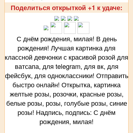
Поделиться открыткой +1 к удаче:
С днём рождения, милая! В день
рождения! Лучшая картинка для
классной девчонки с красивой розой для
ватсапа, для telegram, для вк, для
фейсбук, для одноклассники! Отправить
быстро онлайн! Открытка, картинка
желтые розы, розочки, красные розы,
белые розы, розы, голубые розы, синие
розы! Надпись, подпись: С днём
рождения, милая!