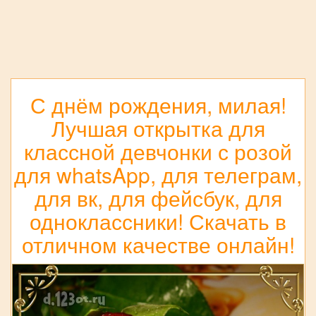
С днём рождения, милая!
Лучшая открытка для
классной девчонки с розой
для whatsApp, для телеграм,
для вк, для фейсбук, для
одноклассники! Скачать в
отличном качестве онлайн!