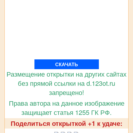
СКАЧАТЬ
Размещение открытки на других сайтах
без прямой ссылки на d.123ot.ru
запрещено!
Права автора на данное изображение
защищает статья 1255 ГК РФ.
Поделиться открыткой +1 к удаче: