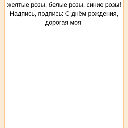
желтые розы, белые розы, синие розы!
Надпись, подпись: С днём рождения,
дорогая моя!